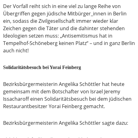
Der Vorfall reiht sich in eine viel zu lange Reihe von
Übergriffen gegen jüdische Mitbürger_innen in Berlin
ein, sodass die Zivilgesellschaft immer wieder klar
Zeichen gegen die Täter und die dahinter stehenden
Ideologien setzen muss: „Antisemitismus hat in
Tempelhof-Schöneberg keinen Platz“ – und in ganz Berlin
auch nicht!
Solidaritätsbesuch bei Yorai Feinberg
Bezirksbürgermeisterin Angelika Schöttler hat heute
gemeinsam mit dem Botschafter von Israel Jeremy
Issacharoff einen Solidaritätsbesuch bei dem jüdischen
Restaurantbesitzer Yorai Feinberg gemacht.
Bezirksbürgermeisterin Angelika Schöttler sagte dazu: