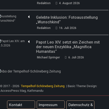
Redaktion
4. August 2026
Gelebte Inklusion: Fotoausstellung
„Wunschkind“
Redaktion
16. Juli 2026
Papst Leo XIV. setzt ein Zeichen mit
der neuen Enzyklika „Magnifica
Humanitas“
Michael Springer
6. Juli 2026
© 2017 - 2026
Tempelhof-Schöneberg Zeitung
| Basic Theme Design:
AccessPress Mag, Kathmandu
Kontakt
Impressum
Datenschutz &