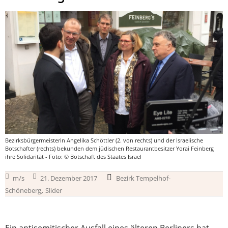
Bezirksbürgermeisterin Angelika Schöttler (2. von rechts) und der Israelische
Botschafter (rechts) bekunden dem jüdischen Restaurantbesitzer Yorai Feinberg
ihre Solidarität - Foto: © Botschaft des Staates Israel
m/s
21. Dezember 2017
Bezirk Tempelhof-
,
Schöneberg
Slider