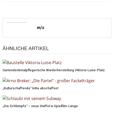
m/s
ÄHNLICHE ARTIKEL
Gartendenkmalpflegerische Wiederherstellung Viktoria-Luise-Platz
„Kulturschaffende“ bitte abschaffen!
„Die Schlümpfe“ – neue Staffel in Spielfilm-Länge