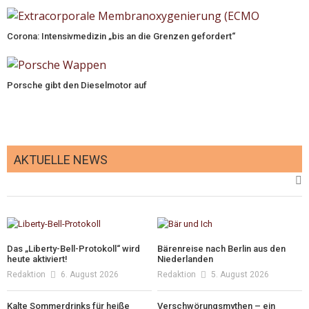
Corona: Intensivmedizin „bis an die Grenzen gefordert“
Porsche gibt den Dieselmotor auf
AKTUELLE NEWS
Das „Liberty-Bell-Protokoll“ wird
Bärenreise nach Berlin aus den
heute aktiviert!
Niederlanden
Redaktion
6. August 2026
Redaktion
5. August 2026
Kalte Sommerdrinks für heiße
Verschwörungsmythen – ein