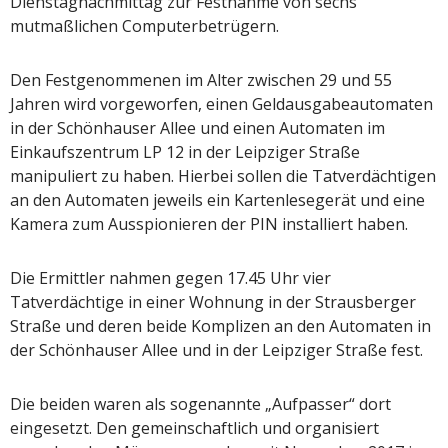
Dienstagnachmittag zur Festnahme von sechs
mutmaßlichen Computerbetrügern.
Den Festgenommenen im Alter zwischen 29 und 55
Jahren wird vorgeworfen, einen Geldausgabeautomaten
in der Schönhauser Allee und einen Automaten im
Einkaufszentrum LP 12 in der Leipziger Straße
manipuliert zu haben. Hierbei sollen die Tatverdächtigen
an den Automaten jeweils ein Kartenlesegerät und eine
Kamera zum Ausspionieren der PIN installiert haben.
Die Ermittler nahmen gegen 17.45 Uhr vier
Tatverdächtige in einer Wohnung in der Strausberger
Straße und deren beide Komplizen an den Automaten in
der Schönhauser Allee und in der Leipziger Straße fest.
Die beiden waren als sogenannte „Aufpasser“ dort
eingesetzt. Den gemeinschaftlich und organisiert