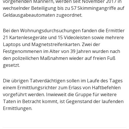
vorgehenden Männern, werden seit November 2017 in
wechselnder Beteiligung bis zu 57 Skimmingangriffe auf
Geldausgabeautomaten zugeordnet.
Bei den Wohnungsdurchsuchungen fanden die Ermittler
21 Kartenlesegeräte und 15 Videoleisten sowie mehrere
Laptops und Magnetstreifenkarten. Zwei der
Festgenommenen im Alter von 39 Jahren wurden nach
den polizeilichen Maßnahmen wieder auf freien Fuß
gesetzt.
Die übrigen Tatverdächtigen sollen im Laufe des Tages
einem Ermittlungsrichter zum Erlass von Haftbefehlen
vorgeführt werden. Inwieweit die Gruppe für weitere
Taten in Betracht kommt, ist Gegenstand der laufenden
Ermittlungen.