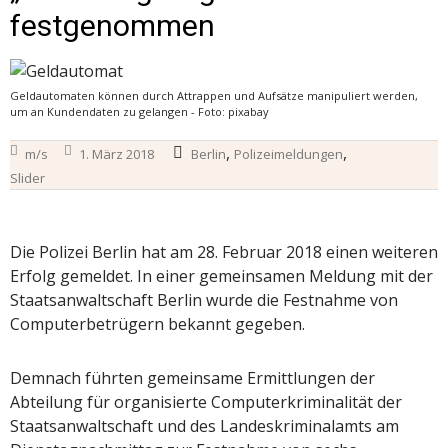
festgenommen
Geldautomaten können durch Attrappen und Aufsätze manipuliert werden,
um an Kundendaten zu gelangen - Foto: pixabay
,
,
m/s
1. März 2018
Berlin
Polizeimeldungen
Slider
Die Polizei Berlin hat am 28. Februar 2018 einen weiteren
Erfolg gemeldet. In einer gemeinsamen Meldung mit der
Staatsanwaltschaft Berlin wurde die Festnahme von
Computerbetrügern bekannt gegeben.
Demnach führten gemeinsame Ermittlungen der
Abteilung für organisierte Computerkriminalität der
Staatsanwaltschaft und des Landeskriminalamts am