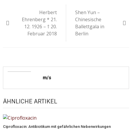
Beitragsnavigation
Herbert
Shen Yun –
Ehrenberg * 21.
Chinesische
12. 1926 – † 20.
Ballettgala in
Februar 2018
Berlin
m/s
ÄHNLICHE ARTIKEL
Ciprofloxacin: Antibiotikum mit gefährlichen Nebenwirkungen