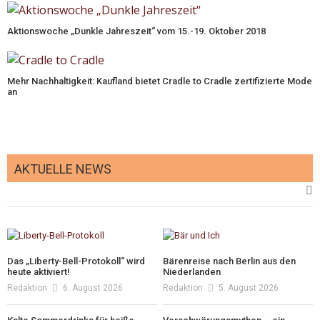
Aktionswoche „Dunkle Jahreszeit“ vom 15.-19. Oktober 2018
Mehr Nachhaltigkeit: Kaufland bietet Cradle to Cradle zertifizierte Mode
an
AKTUELLE NEWS
Das „Liberty-Bell-Protokoll“ wird
Bärenreise nach Berlin aus den
heute aktiviert!
Niederlanden
Redaktion
6. August 2026
Redaktion
5. August 2026