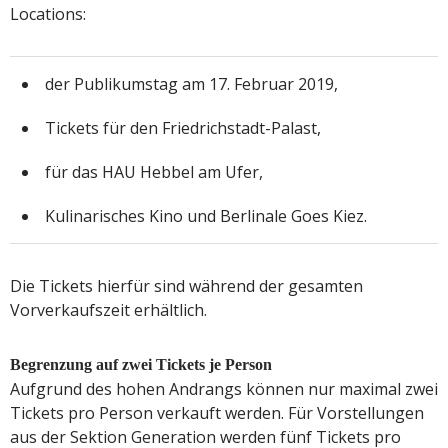
Locations:
der Publikumstag am 17. Februar 2019,
Tickets für den Friedrichstadt-Palast,
für das HAU Hebbel am Ufer,
Kulinarisches Kino und Berlinale Goes Kiez.
Die Tickets hierfür sind während der gesamten
Vorverkaufszeit erhältlich.
Begrenzung auf zwei Tickets je Person
Aufgrund des hohen Andrangs können nur maximal zwei
Tickets pro Person verkauft werden. Für Vorstellungen
aus der Sektion Generation werden fünf Tickets pro