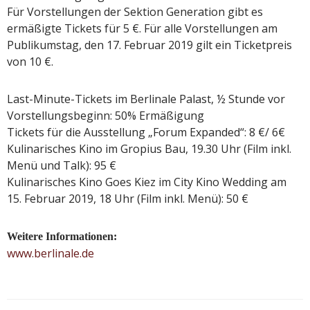
Für Vorstellungen der Sektion Generation gibt es
ermäßigte Tickets für 5 €. Für alle Vorstellungen am
Publikumstag, den 17. Februar 2019 gilt ein Ticketpreis
von 10 €.
Last-Minute-Tickets im Berlinale Palast, ½ Stunde vor
Vorstellungsbeginn: 50% Ermäßigung
Tickets für die Ausstellung „Forum Expanded“: 8 €/ 6€
Kulinarisches Kino im Gropius Bau, 19.30 Uhr (Film inkl.
Menü und Talk): 95 €
Kulinarisches Kino Goes Kiez im City Kino Wedding am
15. Februar 2019, 18 Uhr (Film inkl. Menü): 50 €
Weitere Informationen:
www.berlinale.de