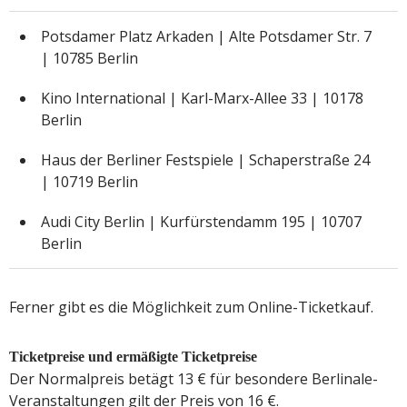
Potsdamer Platz Arkaden | Alte Potsdamer Str. 7
| 10785 Berlin
Kino International | Karl-Marx-Allee 33 | 10178
Berlin
Haus der Berliner Festspiele | Schaperstraße 24
| 10719 Berlin
Audi City Berlin | Kurfürstendamm 195 | 10707
Berlin
Ferner gibt es die Möglichkeit zum Online-Ticketkauf.
Ticketpreise und ermäßigte Ticketpreise
Der Normalpreis betägt 13 € für besondere Berlinale-
Veranstaltungen gilt der Preis von 16 €.