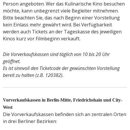
Person angeboten. Wer das Kulinarische Kino besuchen
möchte, kann unbegrenzt viele Begleiter mitnehmen.
Bitte beachten Sie, das nach Beginn einer Vorstellung
kein Einlass mehr gewährt wird. Bei Verfügbarkeit
werden auch Tickets an der Tageskasse des jeweiligen
Kinos kurz vor Filmbeginn verkauft.
Die Vorverkaufskassen sind täglich von 10 bis 20 Uhr
geöffnet.
Es ist sinnvoll den Ticketcode der gewünschten Vorstellung
bereit zu halten (z.B. 120382).
Vorverkaufskassen in Berlin-Mitte, Friedrichshain und City-
West
Die Vorverkaufskassen befinden sich an zentralen Orten
in drei Berliner Bezirken: