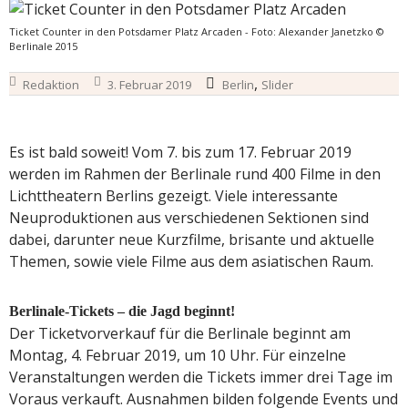
Ticket Counter in den Potsdamer Platz Arcaden - Foto: Alexander Janetzko ©
Berlinale 2015
,
Redaktion
3. Februar 2019
Berlin
Slider
Es ist bald soweit! Vom 7. bis zum 17. Februar 2019
werden im Rahmen der Berlinale rund 400 Filme in den
Lichttheatern Berlins gezeigt. Viele interessante
Neuproduktionen aus verschiedenen Sektionen sind
dabei, darunter neue Kurzfilme, brisante und aktuelle
Themen, sowie viele Filme aus dem asiatischen Raum.
Berlinale-Tickets – die Jagd beginnt!
Der Ticketvorverkauf für die Berlinale beginnt am
Montag, 4. Februar 2019, um 10 Uhr. Für einzelne
Veranstaltungen werden die Tickets immer drei Tage im
Voraus verkauft. Ausnahmen bilden folgende Events und