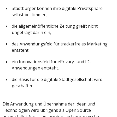
Stadtbürger können ihre digitale Privatsphäre
selbst bestimmen,
die allgemeinöffentliche Zeitung greift nicht
ungefragt darin ein,
das Anwendungsfeld für trackerfreies Marketing
entsteht,
ein Innovationsfeld für ePrivacy- und ID-
Anwendungen entsteht.
die Basis für die digitale Stadtgesellschaft wird
geschaffen.
Die Anwendung und Übernahme der Ideen und
Technologien wird übrigens als Open Source
ausgestaltet. Vor allem werden auch europäische