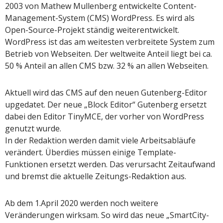
2003 von Mathew Mullenberg entwickelte Content-
Management-System (CMS) WordPress. Es wird als
Open-Source-Projekt ständig weiterentwickelt.
WordPress ist das am weitesten verbreitete System zum
Betrieb von Webseiten. Der weltweite Anteil liegt bei ca.
50 % Anteil an allen CMS bzw. 32 % an allen Webseiten.
Aktuell wird das CMS auf den neuen Gutenberg-Editor
upgedatet. Der neue „Block Editor“ Gutenberg ersetzt
dabei den Editor TinyMCE, der vorher von WordPress
genutzt wurde.
In der Redaktion werden damit viele Arbeitsabläufe
verändert. Überdies müssen einige Template-
Funktionen ersetzt werden. Das verursacht Zeitaufwand
und bremst die aktuelle Zeitungs-Redaktion aus.
Ab dem 1.April 2020 werden noch weitere
Veränderungen wirksam. So wird das neue „SmartCity-