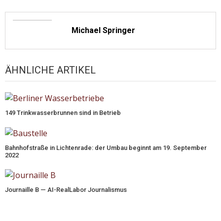
Michael Springer
ÄHNLICHE ARTIKEL
149 Trinkwasserbrunnen sind in Betrieb
Bahnhofstraße in Lichtenrade: der Umbau beginnt am 19. September
2022
Journaille B — AI-RealLabor Journalismus