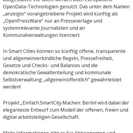
OpenData-Technologien genutzt. Das unter dem Namen
„anzeigio“ vorangetriebene Projekt wird künftig als
„OpenPressWare“ nur an Presseverlage und
systemrelevante Journalisten und an
Kommunalverwaltungen lizenziert.
In Smart Cities können so künftig offene, transparente
und allgemeinverbindliche Regeln, Pressefreiheit,
Gesetze und Checks- und Balances und die
demokratische Gewaltenteilung und kommunale
Selbstverwaltung „allgemeinöffentlich“ gewährleistet
werden!
Projekt „Einfach.SmartCity.Machen: Berlin! wird dabei der
eleganteste Entwurf zum Modell der offenen, freien und
digital arbeitsteiligen Gesellschaft.