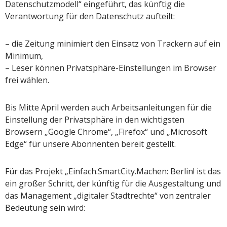
Datenschutzmodell“ eingeführt, das künftig die
Verantwortung für den Datenschutz aufteilt:
– die Zeitung minimiert den Einsatz von Trackern auf ein
Minimum,
– Leser können Privatsphäre-Einstellungen im Browser
frei wählen.
Bis Mitte April werden auch Arbeitsanleitungen für die
Einstellung der Privatsphäre in den wichtigsten
Browsern „Google Chrome“, „Firefox“ und „Microsoft
Edge“ für unsere Abonnenten bereit gestellt.
Für das Projekt „Einfach.SmartCity.Machen: Berlin! ist das
ein großer Schritt, der künftig für die Ausgestaltung und
das Management „digitaler Stadtrechte“ von zentraler
Bedeutung sein wird: