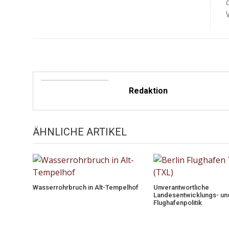
Redaktion
ÄHNLICHE ARTIKEL
Wasserrohrbruch in Alt-Tempelhof
Unverantwortliche
Landesentwicklungs- un
Flughafenpolitik