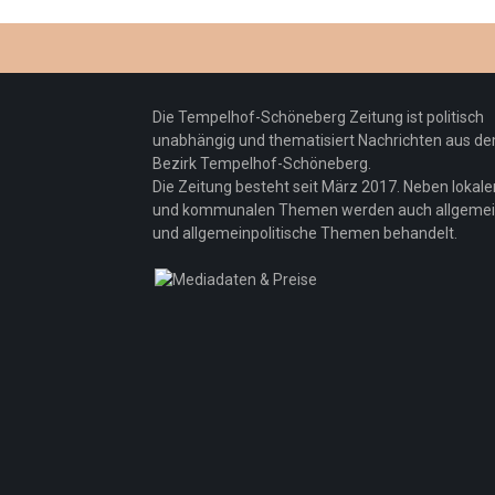
Die Tempelhof-Schöneberg Zeitung ist politisch
unabhängig und thematisiert Nachrichten aus d
Bezirk Tempelhof-Schöneberg.
Die Zeitung besteht seit März 2017. Neben lokale
und kommunalen Themen werden auch allgeme
und allgemeinpolitische Themen behandelt.