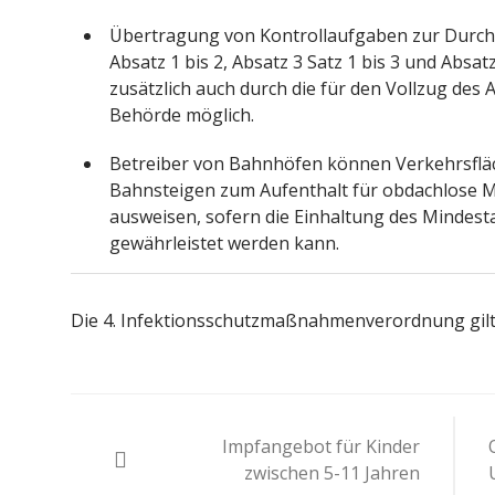
Übertragung von Kontrollaufgaben zur Durch
Absatz 1 bis 2, Absatz 3 Satz 1 bis 3 und Absa
zusätzlich auch durch die für den Vollzug des
Behörde möglich.
Betreiber von Bahnhöfen können Verkehrsflä
Bahnsteigen zum Aufenthalt für obdachlose
ausweisen, sofern die Einhaltung des Mindest
gewährleistet werden kann.
Die 4. Infektionsschutzmaßnahmenverordnung gilt 
Beitragsnavigation
Impfangebot für Kinder
zwischen 5-11 Jahren