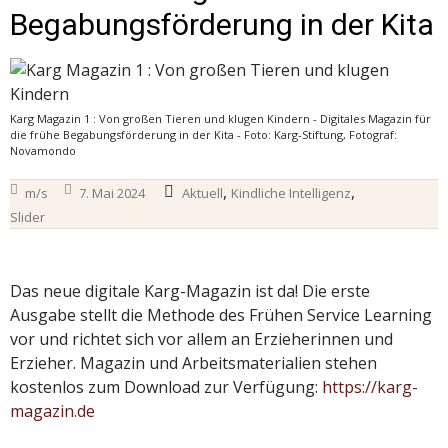
Begabungsförderung in der Kita
Karg Magazin 1 : Von großen Tieren und klugen Kindern - Digitales Magazin für
die frühe Begabungsförderung in der Kita - Foto: Karg-Stiftung, Fotograf:
Novamondo
,
,
m/s
7. Mai 2024
Aktuell
Kindliche Intelligenz
Slider
Das neue digitale Karg-Magazin ist da! Die erste
Ausgabe stellt die Methode des Frühen Service Learning
vor und richtet sich vor allem an Erzieherinnen und
Erzieher. Magazin und Arbeitsmaterialien stehen
kostenlos zum Download zur Verfügung:
https://karg-
magazin.de