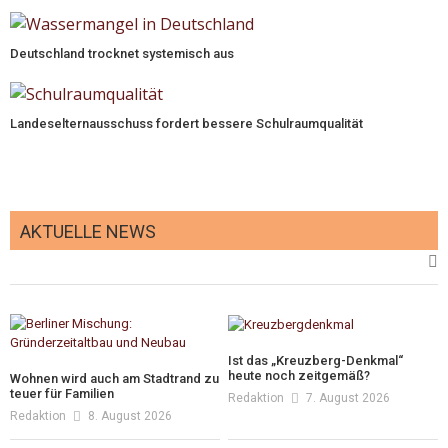
Deutschland trocknet systemisch aus
Landeselternausschuss fordert bessere Schulraumqualität
AKTUELLE NEWS
Ist das „Kreuzberg-Denkmal“
heute noch zeitgemäß?
Wohnen wird auch am Stadtrand zu
teuer für Familien
Redaktion
7. August 2026
Redaktion
8. August 2026