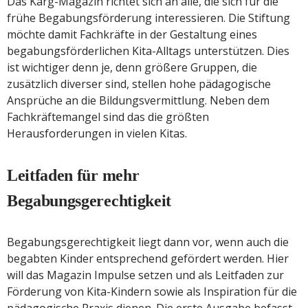
Das Karg-Magazin richtet sich an alle, die sich für die
frühe Begabungsförderung interessieren. Die Stiftung
möchte damit Fachkräfte in der Gestaltung eines
begabungsförderlichen Kita-Alltags unterstützen. Dies
ist wichtiger denn je, denn größere Gruppen, die
zusätzlich diverser sind, stellen hohe pädagogische
Ansprüche an die Bildungsvermittlung. Neben dem
Fachkräftemangel sind das die größten
Herausforderungen in vielen Kitas.
Leitfaden für mehr
Begabungsgerechtigkeit
Begabungsgerechtigkeit liegt dann vor, wenn auch die
begabten Kinder entsprechend gefördert werden. Hier
will das Magazin Impulse setzen und als Leitfaden zur
Förderung von Kita-Kindern sowie als Inspiration für die