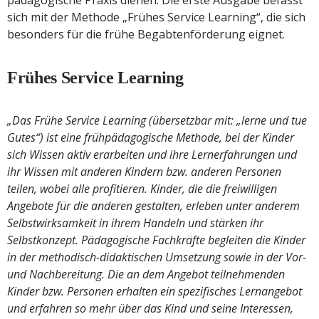
pädagogische Praxis dienen. Die erste Ausgabe befasst
sich mit der Methode „Frühes Service Learning“, die sich
besonders für die frühe Begabtenförderung eignet.
Frühes Service Learning
„Das Frühe Service Learning (übersetzbar mit: „lerne und tue
Gutes“) ist eine frühpädagogische Methode, bei der Kinder
sich Wissen aktiv erarbeiten und ihre Lernerfahrungen und
ihr Wissen mit anderen Kindern bzw. anderen Personen
teilen, wobei alle profitieren. Kinder, die die freiwilligen
Angebote für die anderen gestalten, erleben unter anderem
Selbstwirksamkeit in ihrem Handeln und stärken ihr
Selbstkonzept. Pädagogische Fachkräfte begleiten die Kinder
in der methodisch-didaktischen Umsetzung sowie in der Vor-
und Nachbereitung. Die an dem Angebot teilnehmenden
Kinder bzw. Personen erhalten ein spezifisches Lernangebot
und erfahren so mehr über das Kind und seine Interessen,