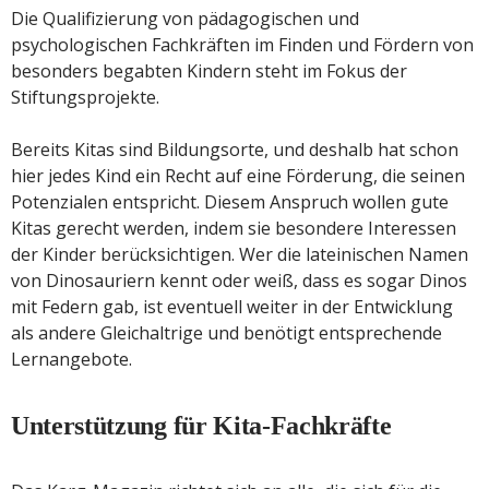
Die Qualifizierung von pädagogischen und
psychologischen Fachkräften im Finden und Fördern von
besonders begabten Kindern steht im Fokus der
Stiftungsprojekte.
Bereits Kitas sind Bildungsorte, und deshalb hat schon
hier jedes Kind ein Recht auf eine Förderung, die seinen
Potenzialen entspricht. Diesem Anspruch wollen gute
Kitas gerecht werden, indem sie besondere Interessen
der Kinder berücksichtigen. Wer die lateinischen Namen
von Dinosauriern kennt oder weiß, dass es sogar Dinos
mit Federn gab, ist eventuell weiter in der Entwicklung
als andere Gleichaltrige und benötigt entsprechende
Lernangebote.
Unterstützung für Kita-Fachkräfte