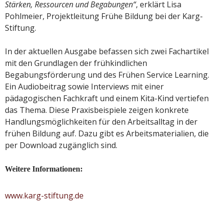
Stärken, Ressourcen und Begabungen“
, erklärt Lisa
Pohlmeier, Projektleitung Frühe Bildung bei der Karg-
Stiftung.
In der aktuellen Ausgabe befassen sich zwei Fachartikel
mit den Grundlagen der frühkindlichen
Begabungsförderung und des Frühen Service Learning.
Ein Audiobeitrag sowie Interviews mit einer
pädagogischen Fachkraft und einem Kita-Kind vertiefen
das Thema. Diese Praxisbeispiele zeigen konkrete
Handlungsmöglichkeiten für den Arbeitsalltag in der
frühen Bildung auf. Dazu gibt es Arbeitsmaterialien, die
per Download zugänglich sind.
Weitere Informationen:
www.karg-stiftung.de