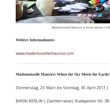
Mademoiselle Maurice in ihrem Atelier in Ma
Weitere Informationen:
www.mademoisellemaurice.com
Mademoisselle Maurice: When the Sky Meets the Earth!
Donnerstag, 23. März bis Sonntag, 30. April 2017 | Ei
BIKINI BERLIN | Dachterrasse| Budapester Str. 38-