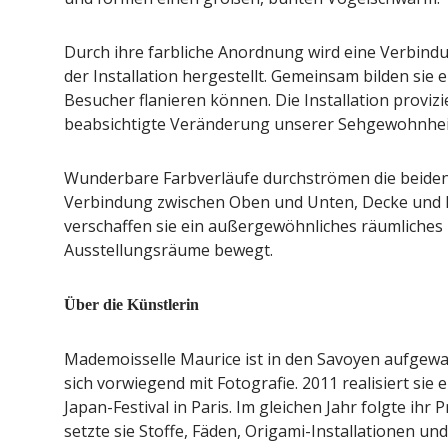
Durch ihre farbliche Anordnung wird eine Verbin
der Installation hergestellt. Gemeinsam bilden sie 
Besucher flanieren können. Die Installation provizi
beabsichtigte Veränderung unserer Sehgewohnhei
Wunderbare Farbverläufe durchströmen die beiden 
Verbindung zwischen Oben und Unten, Decke und 
verschaffen sie ein außergewöhnliches räumliches E
Ausstellungsräume bewegt.
Über die Künstlerin
Mademoisselle Maurice ist in den Savoyen aufgewac
sich vorwiegend mit Fotografie. 2011 realisiert sie 
Japan-Festival in Paris. Im gleichen Jahr folgte ihr 
setzte sie Stoffe, Fäden, Origami-Installationen und