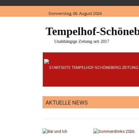
Skip
to
Donnerstag, 06. August 2026
content
Tempelhof-Schöneb
Unabhängige Zeitung seit 2017
AKTUELLE NEWS