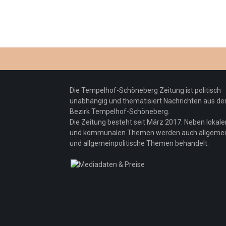
Die Tempelhof-Schöneberg Zeitung ist politisch
unabhängig und thematisiert Nachrichten aus d
Bezirk Tempelhof-Schöneberg.
Die Zeitung besteht seit März 2017. Neben lokale
und kommunalen Themen werden auch allgeme
und allgemeinpolitische Themen behandelt.