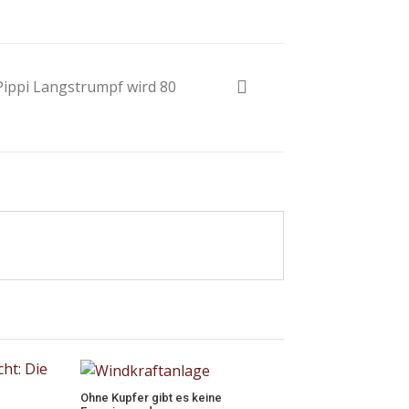
Pippi Langstrumpf wird 80
Ohne Kupfer gibt es keine