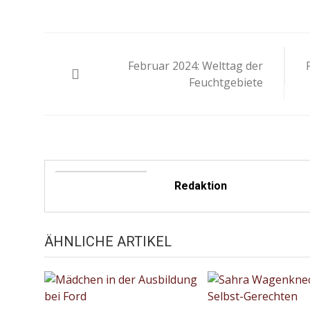
Beitragsnavigation
Februar 2024: Welttag der
Feuchtgebiete
Redaktion
ÄHNLICHE ARTIKEL