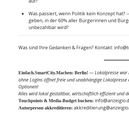
auf?
Was passiert, wenn Politik kein Konzept hat? 
geben, in der 60% aller Bürgerinnen und Bürger
unbezahlbar wird?
Was sind Ihre Gedanken & Fragen? Kontakt: info@
— Lokalpresse war 
Einfach.SmartCity.Machen: Berlin!
ohne Logins öffnet freie und unabhängige Lokalpresse a
Optionen!
Alles wird lokal gestaltbar, wirtschaftlich effizient un
info@anzeigio.
Touchpoints & Media-Budget buchen:
akkreditierung@anzeigio
Autorperson akkreditieren: