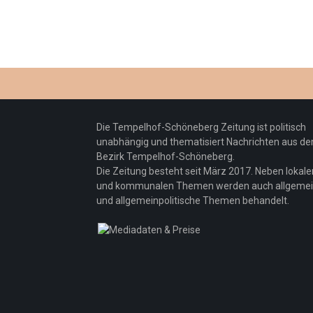
Die Tempelhof-Schöneberg Zeitung ist politisch
unabhängig und thematisiert Nachrichten aus d
Bezirk Tempelhof-Schöneberg.
Die Zeitung besteht seit März 2017. Neben lokale
und kommunalen Themen werden auch allgeme
und allgemeinpolitische Themen behandelt.