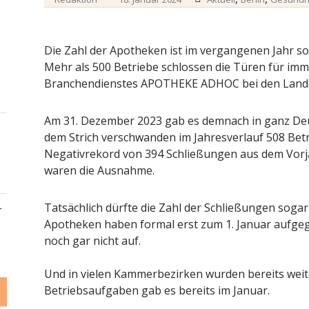
Die Zahl der Apotheken ist im vergangenen Jahr so
Mehr als 500 Betriebe schlossen die Türen für imm
Branchendienstes APOTHEKE ADHOC bei den Land
Am 31. Dezember 2023 gab es demnach in ganz Deu
dem Strich verschwanden im Jahresverlauf 508 Betr
Negativrekord von 394 Schließungen aus dem Vorj
waren die Ausnahme.
Tatsächlich dürfte die Zahl der Schließungen soga
–
Apotheken haben formal erst zum 1. Januar aufgege
noch gar nicht auf.
Und in vielen Kammerbezirken wurden bereits weit
Betriebsaufgaben gab es bereits im Januar.