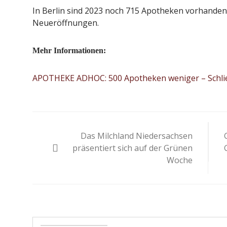
In Berlin sind 2023 noch 715 Apotheken vorhanden
Neueröffnungen.
Mehr Informationen:
APOTHEKE ADHOC: 500 Apotheken weniger – Schlie
Beitragsnavigation
Das Milchland Niedersachsen
präsentiert sich auf der Grünen
Woche