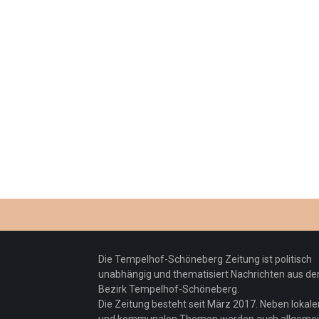
Die Tempelhof-Schöneberg Zeitung ist politisch
unabhängig und thematisiert Nachrichten aus d
Bezirk Tempelhof-Schöneberg.
Die Zeitung besteht seit März 2017. Neben lokale