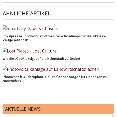
ÄHNLICHE ARTIKEL
Lokalpresse-Innovationen öffnen neue Roadmaps für die inklusive
Zivilgesellschaft
Wie die „Cookiekalypse“ die Kulturstadt verändert
Photovoltaik-Ausbaupläne auf Freiflächen sorgen für Bedenken im
Naturschutz
AKTUELLE NEWS