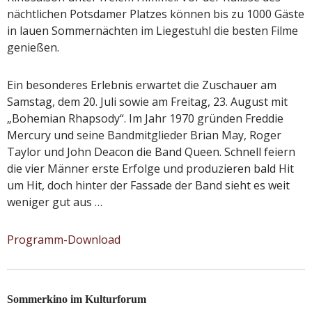
nächtlichen Potsdamer Platzes können bis zu 1000 Gäste
in lauen Sommernächten im Liegestuhl die besten Filme
genießen.
Ein besonderes Erlebnis erwartet die Zuschauer am
Samstag, dem 20. Juli sowie am Freitag, 23. August mit
„Bohemian Rhapsody“. Im Jahr 1970 gründen Freddie
Mercury und seine Bandmitglieder Brian May, Roger
Taylor und John Deacon die Band Queen. Schnell feiern
die vier Männer erste Erfolge und produzieren bald Hit
um Hit, doch hinter der Fassade der Band sieht es weit
weniger gut aus …
Programm-Download
Sommerkino im Kulturforum