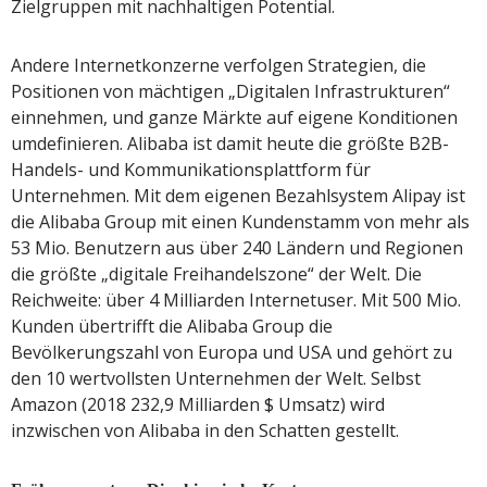
Zielgruppen mit nachhaltigen Potential.
Andere Internetkonzerne verfolgen Strategien, die
Positionen von mächtigen „Digitalen Infrastrukturen“
einnehmen, und ganze Märkte auf eigene Konditionen
umdefinieren. Alibaba ist damit heute die größte B2B-
Handels- und Kommunikationsplattform für
Unternehmen. Mit dem eigenen Bezahlsystem Alipay ist
die Alibaba Group mit einen Kundenstamm von mehr als
53 Mio. Benutzern aus über 240 Ländern und Regionen
die größte „digitale Freihandelszone“ der Welt. Die
Reichweite: über 4 Milliarden Internetuser. Mit 500 Mio.
Kunden übertrifft die Alibaba Group die
Bevölkerungszahl von Europa und USA und gehört zu
den 10 wertvollsten Unternehmen der Welt. Selbst
Amazon (2018 232,9 Milliarden $ Umsatz) wird
inzwischen von Alibaba in den Schatten gestellt.