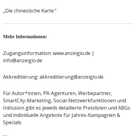
„Die chinesische Karte.“
Mehr Informationen:
Zugangsinformation: www.anzeigio.de |
info@anzeigio.de
Akkreditierung: akkreditierung@anzeigio.de
Für Autor*innen, PR-Agenturen, Werbepartner,
SmartCity-Marketing, Social-Netzwerkfunktionen und
Inklusion gibt es jeweils detailierte Preislisten und ABGs
und individuelle Angebote für Jahres-Kampagnen &
Specials.