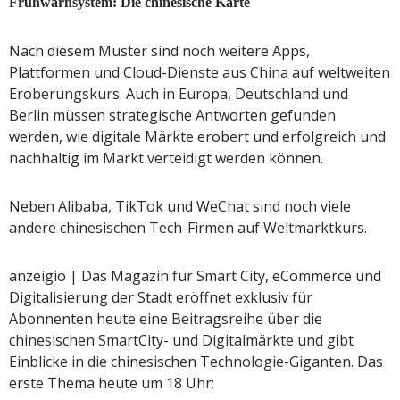
Frühwarnsystem: Die chinesische Karte
Nach diesem Muster sind noch weitere Apps,
Plattformen und Cloud-Dienste aus China auf weltweiten
Eroberungskurs. Auch in Europa, Deutschland und
Berlin müssen strategische Antworten gefunden
werden, wie digitale Märkte erobert und erfolgreich und
nachhaltig im Markt verteidigt werden können.
Neben Alibaba, TikTok und WeChat sind noch viele
andere chinesischen Tech-Firmen auf Weltmarktkurs.
anzeigio | Das Magazin für Smart City, eCommerce und
Digitalisierung der Stadt eröffnet exklusiv für
Abonnenten heute eine Beitragsreihe über die
chinesischen SmartCity- und Digitalmärkte und gibt
Einblicke in die chinesischen Technologie-Giganten. Das
erste Thema heute um 18 Uhr: