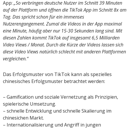
App:
„So verbringen deutsche Nutzer im Schnitt 39 Minuten
auf der Plattform und öffnen die TikTok App im Schnitt 8x am
Tag. Das spricht schon für ein immenses
Nutzerengangement. Zumal die Videos in der App maximal
eine Minute, häufig aber nur 15-30 Sekunden lang sind. Mit
diesen Zahlen kommt TikTok auf insgesamt 6,5 Milliarden
Video Views / Monat. Durch die Kürze der Videos lassen sich
diese Video Views natürlich schlecht mit anderen Plattformen
vergleichen.“
Das Erfolgsmuster von TikTok kann als spezielles
chinesisches Erfolgsmuster betrachtet werden:
– Gamification und soziale Vernetzung als Prinzipien,
spielerische Umsetzung.
– schnelle Entwicklung und schnelle Skalierung im
chinesichen Markt.
– Internationalisierung und Angriff in jungen