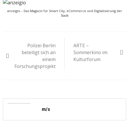
anzeigio – Das Magazin für Smart City, eCommerce und Digitalisierung der
Stadt
Beitragsnavigation
Polizei Berlin
ARTE –
beteiligt sich an
Sommerkino im
einem
Kulturforum
Forschungsprojekt
m/s