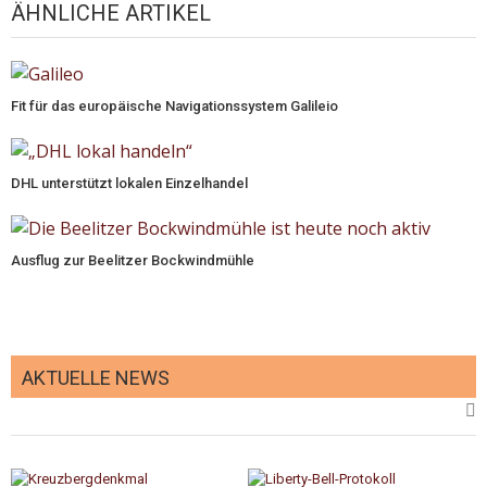
ÄHNLICHE ARTIKEL
Fit für das europäische Navigationssystem Galileio
DHL unterstützt lokalen Einzelhandel
Ausflug zur Beelitzer Bockwindmühle
AKTUELLE NEWS