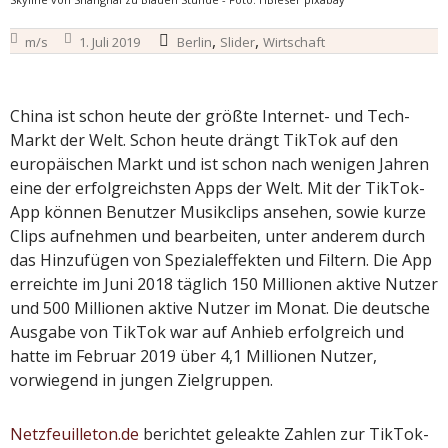
,
,
m/s
1. Juli 2019
Berlin
Slider
Wirtschaft
China ist schon heute der größte Internet- und Tech-
Markt der Welt. Schon heute drängt TikTok auf den
europäischen Markt und ist schon nach wenigen Jahren
eine der erfolgreichsten Apps der Welt. Mit der TikTok-
App können Benutzer Musikclips ansehen, sowie kurze
Clips aufnehmen und bearbeiten, unter anderem durch
das Hinzufügen von Spezialeffekten und Filtern. Die App
erreichte im Juni 2018 täglich 150 Millionen aktive Nutzer
und 500 Millionen aktive Nutzer im Monat. Die deutsche
Ausgabe von TikTok war auf Anhieb erfolgreich und
hatte im Februar 2019 über 4,1 Millionen Nutzer,
vorwiegend in jungen Zielgruppen.
Netzfeuilleton.de
berichtet geleakte Zahlen zur TikTok-