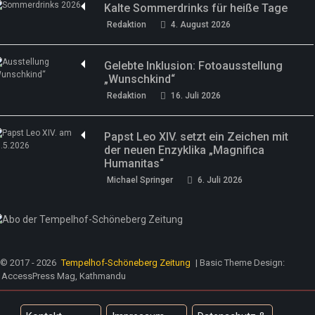
Kalte Sommerdrinks für heiße Tage
Redaktion
4. August 2026
Gelebte Inklusion: Fotoausstellung
„Wunschkind“
Redaktion
16. Juli 2026
Papst Leo XIV. setzt ein Zeichen mit
der neuen Enzyklika „Magnifica
Humanitas“
Michael Springer
6. Juli 2026
© 2017 - 2026
Tempelhof-Schöneberg Zeitung
| Basic Theme Design:
AccessPress Mag, Kathmandu