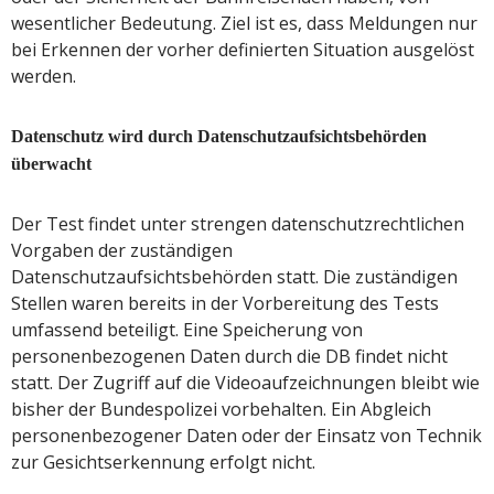
wesentlicher Bedeutung. Ziel ist es, dass Meldungen nur
bei Erkennen der vorher definierten Situation ausgelöst
werden.
Datenschutz wird durch Datenschutzaufsichtsbehörden
überwacht
Der Test findet unter strengen datenschutzrechtlichen
Vorgaben der zuständigen
Datenschutzaufsichtsbehörden statt. Die zuständigen
Stellen waren bereits in der Vorbereitung des Tests
umfassend beteiligt. Eine Speicherung von
personenbezogenen Daten durch die DB findet nicht
statt. Der Zugriff auf die Videoaufzeichnungen bleibt wie
bisher der Bundespolizei vorbehalten. Ein Abgleich
personenbezogener Daten oder der Einsatz von Technik
zur Gesichtserkennung erfolgt nicht.