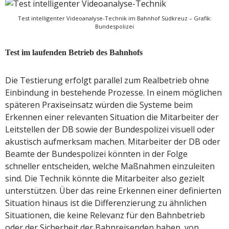
Test intelligenter Videoanalyse-Technik im Bahnhof Südkreuz – Grafik:
Bundespolizei
Test im laufenden Betrieb des Bahnhofs
Die Testierung erfolgt parallel zum Realbetrieb ohne
Einbindung in bestehende Prozesse. In einem möglichen
späteren Praxiseinsatz würden die Systeme beim
Erkennen einer relevanten Situation die Mitarbeiter der
Leitstellen der DB sowie der Bundespolizei visuell oder
akustisch aufmerksam machen. Mitarbeiter der DB oder
Beamte der Bundespolizei könnten in der Folge
schneller entscheiden, welche Maßnahmen einzuleiten
sind. Die Technik könnte die Mitarbeiter also gezielt
unterstützen. Über das reine Erkennen einer definierten
Situation hinaus ist die Differenzierung zu ähnlichen
Situationen, die keine Relevanz für den Bahnbetrieb
oder der Sicherheit der Bahnreisenden haben, von