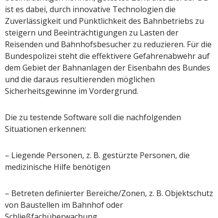
ist es dabei, durch innovative Technologien die
Zuverlässigkeit und Pünktlichkeit des Bahnbetriebs zu
steigern und Beeinträchtigungen zu Lasten der
Reisenden und Bahnhofsbesucher zu reduzieren. Für die
Bundespolizei steht die effektivere Gefahrenabwehr auf
dem Gebiet der Bahnanlagen der Eisenbahn des Bundes
und die daraus resultierenden möglichen
Sicherheitsgewinne im Vordergrund.
Die zu testende Software soll die nachfolgenden
Situationen erkennen:
– Liegende Personen, z. B. gestürzte Personen, die
medizinische Hilfe benötigen
– Betreten definierter Bereiche/Zonen, z. B. Objektschutz
von Baustellen im Bahnhof oder
Schließfachüberwachung