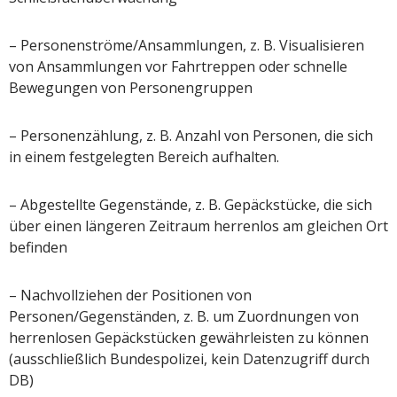
– Personenströme/Ansammlungen, z. B. Visualisieren
von Ansammlungen vor Fahrtreppen oder schnelle
Bewegungen von Personengruppen
– Personenzählung, z. B. Anzahl von Personen, die sich
in einem festgelegten Bereich aufhalten.
– Abgestellte Gegenstände, z. B. Gepäckstücke, die sich
über einen längeren Zeitraum herrenlos am gleichen Ort
befinden
– Nachvollziehen der Positionen von
Personen/Gegenständen, z. B. um Zuordnungen von
herrenlosen Gepäckstücken gewährleisten zu können
(ausschließlich Bundespolizei, kein Datenzugriff durch
DB)