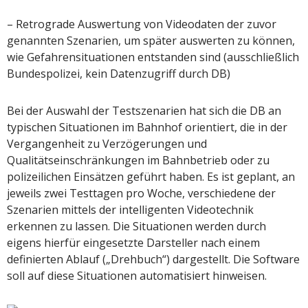
– Retrograde Auswertung von Videodaten der zuvor
genannten Szenarien, um später auswerten zu können,
wie Gefahrensituationen entstanden sind (ausschließlich
Bundespolizei, kein Datenzugriff durch DB)
Bei der Auswahl der Testszenarien hat sich die DB an
typischen Situationen im Bahnhof orientiert, die in der
Vergangenheit zu Verzögerungen und
Qualitätseinschränkungen im Bahnbetrieb oder zu
polizeilichen Einsätzen geführt haben. Es ist geplant, an
jeweils zwei Testtagen pro Woche, verschiedene der
Szenarien mittels der intelligenten Videotechnik
erkennen zu lassen. Die Situationen werden durch
eigens hierfür eingesetzte Darsteller nach einem
definierten Ablauf („Drehbuch“) dargestellt. Die Software
soll auf diese Situationen automatisiert hinweisen.