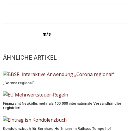
m/s
ÄHNLICHE ARTIKEL
„Corona regional“
Finanzamt Neukölln: mehr als 100.000 internationale Versandhändler
registriert
Kondolenzbuch für Bernhard Hoffmann im Rathaus Tempelhof