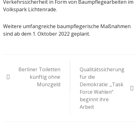
Verkehrssicherheit in Form von Baumpflegearbeiten im
Volkspark Lichtenrade.
Weitere umfangreiche baumpflegerische Maßnahmen
sind ab dem 1. Oktober 2022 geplant.
Beitragsnavigation
Berliner Toiletten
Qualitätssicherung
künftig ohne
für die
Münzgeld
Demokratie: „Task
Force Wahlen“
beginnt ihre
Arbeit