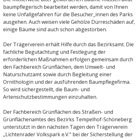
baumpflegerisch bearbeitet werden, damit von Ihnen
keine Unfallgefahren für die Besucher_innen des Parks
ausgehen. Auch weisen viele Gehölze Dürreschäden auf,
einige Bäume sind auch schon abgestorben.
Der Trägerverein erhält Hilfe durch das Bezirksamt. Die
fachliche Begutachtung und Festlegung der
erforderlichen Maßnahmen erfolgen gemeinsam durch
den Fachbereich Grünflächen, dem Umwelt- und
Naturschutzamt sowie durch Begleitung einer
Ornithologin und der ausführenden Baumpflegefirma.
So wird sichergestellt, die Baum- und
Artenschutzbestimmungen einzuhalten.
Der Fachbereich Grünflächen des Straßen- und
Grünflächenamtes des Bezirks Tempelhof-Schöneberg
unterstützt in den nächsten Tagen den Trägerverein
„Lichtenrader Volkspark e.V.“ bei der Sicherstellung der