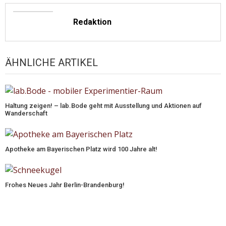
Redaktion
ÄHNLICHE ARTIKEL
Haltung zeigen! – lab.Bode geht mit Ausstellung und Aktionen auf
Wanderschaft
Apotheke am Bayerischen Platz wird 100 Jahre alt!
Frohes Neues Jahr Berlin-Brandenburg!