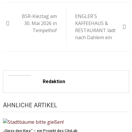
Beitragsnavigation
BSR-Kieztag am
ENGLER`S
30. Mai 2026 in
KAFFEEHAUS &
Tempelhof
RESTAURANT lädt
nach Dahlem ein
Redaktion
ÄHNLICHE ARTIKEL
„Giess den Kiez“ – ein Projekt des CityLab