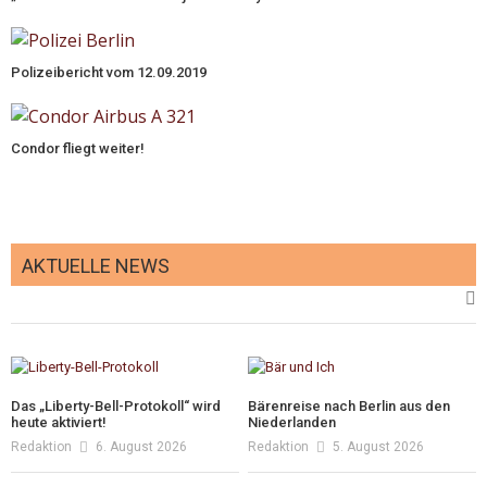
Polizeibericht vom 12.09.2019
Condor fliegt weiter!
AKTUELLE NEWS
Das „Liberty-Bell-Protokoll“ wird
Bärenreise nach Berlin aus den
heute aktiviert!
Niederlanden
Redaktion
6. August 2026
Redaktion
5. August 2026