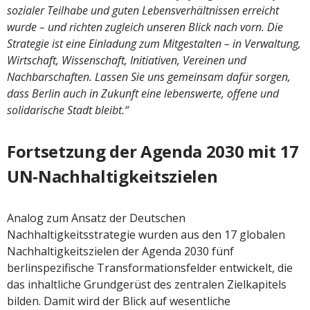
sozialer Teilhabe und guten Lebensverhältnissen erreicht
wurde – und richten zugleich unseren Blick nach vorn. Die
Strategie ist eine Einladung zum Mitgestalten – in Verwaltung,
Wirtschaft, Wissenschaft, Initiativen, Vereinen und
Nachbarschaften. Lassen Sie uns gemeinsam dafür sorgen,
dass Berlin auch in Zukunft eine lebenswerte, offene und
solidarische Stadt bleibt.“
Fortsetzung der Agenda 2030 mit 17
UN-Nachhaltigkeitszielen
Analog zum Ansatz der Deutschen
Nachhaltigkeitsstrategie wurden aus den 17 globalen
Nachhaltigkeitszielen der Agenda 2030 fünf
berlinspezifische Transformationsfelder entwickelt, die
das inhaltliche Grundgerüst des zentralen Zielkapitels
bilden. Damit wird der Blick auf wesentliche