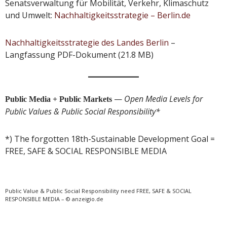
Senatsverwaltung für Mobilität, Verkehr, Klimaschutz
und Umwelt:
Nachhaltigkeitsstrategie
– Berlin.de
Nachhaltigkeitsstrategie des Landes Berlin
–
Langfassung PDF-Dokument (21.8 MB)
—
Open Media Levels for
Public Media + Public Markets
Public Values & Public Social Responsibility*
*) The forgotten 18th-Sustainable Development Goal =
FREE, SAFE & SOCIAL RESPONSIBLE MEDIA
Public Value & Public Social Responsibility need FREE, SAFE & SOCIAL
RESPONSIBLE MEDIA – © anzeigio.de