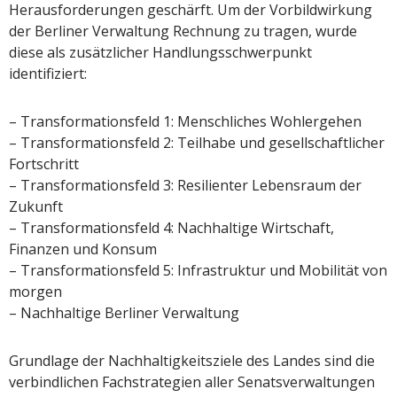
Herausforderungen geschärft. Um der Vorbildwirkung
der Berliner Verwaltung Rechnung zu tragen, wurde
diese als zusätzlicher Handlungsschwerpunkt
identifiziert:
– Transformationsfeld 1: Menschliches Wohlergehen
– Transformationsfeld 2: Teilhabe und gesellschaftlicher
Fortschritt
– Transformationsfeld 3: Resilienter Lebensraum der
Zukunft
– Transformationsfeld 4: Nachhaltige Wirtschaft,
Finanzen und Konsum
– Transformationsfeld 5: Infrastruktur und Mobilität von
morgen
– Nachhaltige Berliner Verwaltung
Grundlage der Nachhaltigkeitsziele des Landes sind die
verbindlichen Fachstrategien aller Senatsverwaltungen