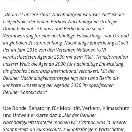
„Berlin ist unsere Stadt. Nachhaltigkeit ist unser Ziel“ ist der
Leitgedanke der ersten Berliner Nachhaltigkeitsstrategie.
Damit bekennt sich das Land Berlin klar zu seiner
Verantwortung für eine nachhaltige Entwicklung – vor Ort und
im globalen Zusammenhang. Nachhaltige Entwicklung ist seit
der im Jahr 2015 von den Vereinten Nationen (UN)
verabschiedeten Agenda 2030 mit dem Titel „Transformation
unserer Welt: die Agenda 2030 für nachhaltige Entwicklung“
als globales Leitprinzip international verankert. Mit der
Berliner Nachhaltigkeitsstrategie legt das Land Berlin die
konkrete Umsetzung der Agenda 2030 im spezifischen
Berliner Kontext dar.
“
Ute Bonde, Senatorin für Mobilität, Verkehr, Klimaschutz
und Umwelt erklärte dazu:
„Mit der Berliner
Nachhaltigkeitsstrategie machen wir sichtbar, was in unserer
Stadt bereits an Klimaschutz, zukunftsfähigem Wirtschaften,