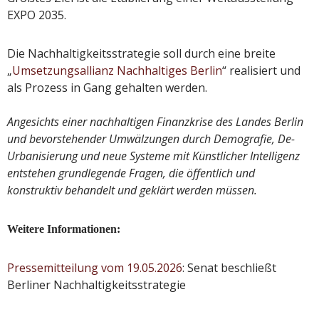
EXPO 2035.
Die Nachhaltigkeitsstrategie soll durch eine breite
„
Umsetzungsallianz Nachhaltiges Berlin
“ realisiert und
als Prozess in Gang gehalten werden.
Angesichts einer nachhaltigen Finanzkrise des Landes Berlin
und bevorstehender Umwälzungen durch Demografie, De-
Urbanisierung und neue Systeme mit Künstlicher Intelligenz
entstehen grundlegende Fragen, die öffentlich und
konstruktiv behandelt und geklärt werden müssen.
Weitere Informationen:
Pressemitteilung vom 19.05.2026
: Senat beschließt
Berliner Nachhaltigkeitsstrategie