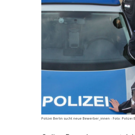
Polizei Berlin sucht neue Bewerber_innen - Foto: Polizei 