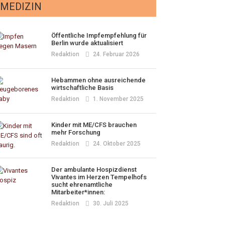
MEDIZIN
Öffentliche Impfempfehlung für
Berlin wurde aktualisiert
Redaktion
24. Februar 2026
Hebammen ohne ausreichende
wirtschaftliche Basis
Redaktion
1. November 2025
Kinder mit ME/CFS brauchen
mehr Forschung
Redaktion
24. Oktober 2025
Der ambulante Hospizdienst
Vivantes im Herzen Tempelhofs
sucht ehrenamtliche
Mitarbeiter*innen:
Redaktion
30. Juli 2025