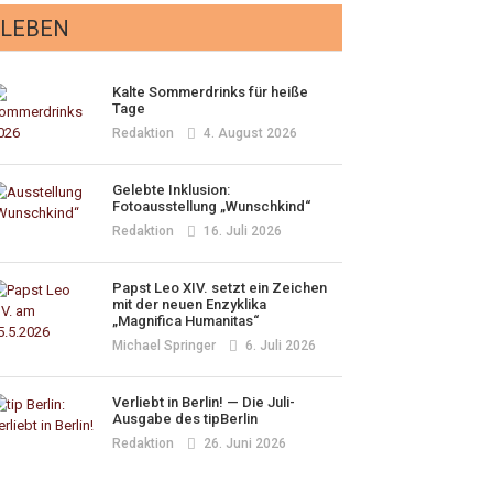
LEBEN
Kalte Sommerdrinks für heiße
Tage
Redaktion
4. August 2026
Gelebte Inklusion:
Fotoausstellung „Wunschkind“
Redaktion
16. Juli 2026
Papst Leo XIV. setzt ein Zeichen
mit der neuen Enzyklika
„Magnifica Humanitas“
Michael Springer
6. Juli 2026
Verliebt in Berlin! — Die Juli-
Ausgabe des tipBerlin
Redaktion
26. Juni 2026