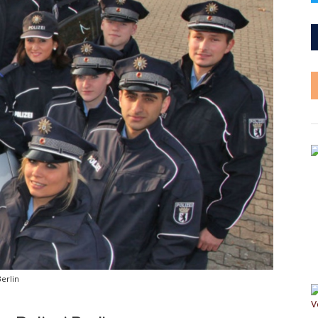
Berlin