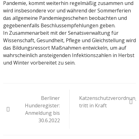
Pandemie, kommt weiterhin regelmäßig zusammen und
wird insbesondere vor und während der Sommerferien
das allgemeine Pandemiegeschehen beobachten und
gegebenenfalls Beschlussempfehlungen geben.
In Zusammenarbeit mit der Senatsverwaltung für
Wissenschaft, Gesundheit, Pflege und Gleichstellung wird
das Bildungsressort Maßnahmen entwickeln, um auf
wahrscheinlich ansteigenden Infektionszahlen in Herbst
und Winter vorbereitet zu sein.
Beitragsnavigation
Berliner
Katzenschutzverordnung
Hunderegister:
tritt in Kraft
Anmeldung bis
30.6.2022