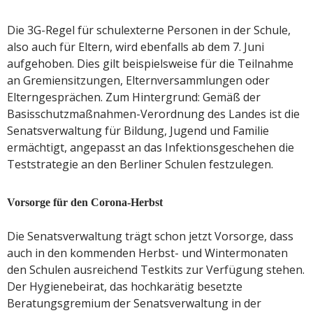
Die 3G-Regel für schulexterne Personen in der Schule,
also auch für Eltern, wird ebenfalls ab dem 7. Juni
aufgehoben. Dies gilt beispielsweise für die Teilnahme
an Gremiensitzungen, Elternversammlungen oder
Elterngesprächen. Zum Hintergrund: Gemäß der
Basisschutzmaßnahmen-Verordnung des Landes ist die
Senatsverwaltung für Bildung, Jugend und Familie
ermächtigt, angepasst an das Infektionsgeschehen die
Teststrategie an den Berliner Schulen festzulegen.
Vorsorge für den Corona-Herbst
Die Senatsverwaltung trägt schon jetzt Vorsorge, dass
auch in den kommenden Herbst- und Wintermonaten
den Schulen ausreichend Testkits zur Verfügung stehen.
Der Hygienebeirat, das hochkarätig besetzte
Beratungsgremium der Senatsverwaltung in der