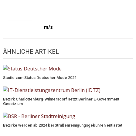
m/s
ÄHNLICHE ARTIKEL
Studie zum Status Deutscher Mode 2021
Bezirk Charlottenburg-Wilmersdorf setzt Berliner E-Government
Gesetz um
Bezirke werden ab 2024 bei Straßenreinigungsgebühren entlastet