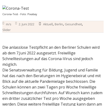
Corona-Test - Foto: Pixabay
,
,
,
m/s
2. Juni 2022
Aktuell
Berlin
Gesundheit
Slider
Die anlasslose Testpflicht an den Berliner Schulen wird
ab dem 7.Juni 2022 ausgesetzt. Freiwillige
Schnelltestungen auf das Corona-Virus sind jedoch
möglich.
Die Senatsverwaltung für Bildung, Jugend und Familie
hat das nach den Beratungen im Hygienebeirat und mit
Blick auf die aktuelle Pandemielage beschlossen. Die
Schulen können an zwei Tagen pro Woche freiwillige
Schnelltestungen durchführen. Auf Wunsch kann zudem
ein dritter zusätzlicher Test pro Woche ausgegeben
werden. Diese weitere freiwillige Testung kann dann am