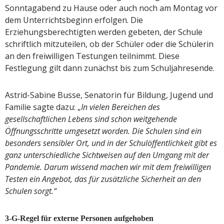
Sonntagabend zu Hause oder auch noch am Montag vor
dem Unterrichtsbeginn erfolgen. Die
Erziehungsberechtigten werden gebeten, der Schule
schriftlich mitzuteilen, ob der Schüler oder die Schülerin
an den freiwilligen Testungen teilnimmt. Diese
Festlegung gilt dann zunächst bis zum Schuljahresende.
Astrid-Sabine Busse, Senatorin für Bildung, Jugend und
Familie sagte dazu: „
In vielen Bereichen des
gesellschaftlichen Lebens sind schon weitgehende
Öffnungsschritte umgesetzt worden. Die Schulen sind ein
besonders sensibler Ort, und in der Schulöffentlichkeit gibt es
ganz unterschiedliche Sichtweisen auf den Umgang mit der
Pandemie. Darum wissend machen wir mit dem freiwilligen
Testen ein Angebot, das für zusätzliche Sicherheit an den
Schulen sorgt.“
3-G-Regel für externe Personen aufgehoben