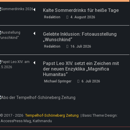
Kalte Sommerdrinks für heiße Tage
Redaktion
4. August 2026
Gelebte Inklusion: Fotoausstellung
„Wunschkind“
Redaktion
16. Juli 2026
Papst Leo XIV. setzt ein Zeichen mit
der neuen Enzyklika „Magnifica
Humanitas“
Michael Springer
6. Juli 2026
© 2017 - 2026
Tempelhof-Schöneberg Zeitung
| Basic Theme Design:
AccessPress Mag, Kathmandu