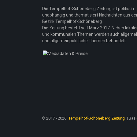
Die Tempelhof-Schöneberg Zeitung ist politisch
unabhängig und thematisiert Nachrichten aus d
Bezirk Tempelhof-Schöneberg.
Die Zeitung besteht seit März 2017. Neben lokale
und kommunalen Themen werden auch allgeme
und allgemeinpolitische Themen behandelt.
© 2017 - 2026
Tempelhof-Schöneberg Zeitung
| Bas