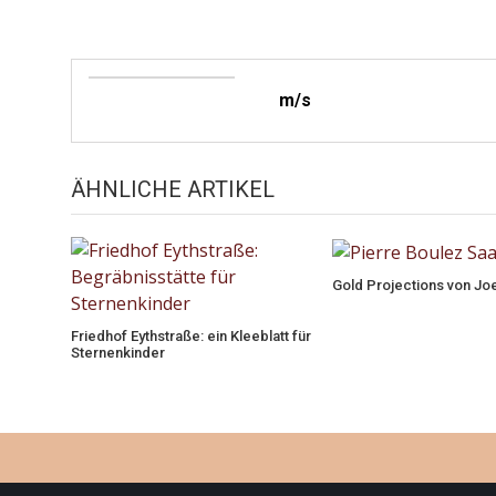
m/s
ÄHNLICHE ARTIKEL
Gold Projections von Jo
Friedhof Eythstraße: ein Kleeblatt für
Sternenkinder