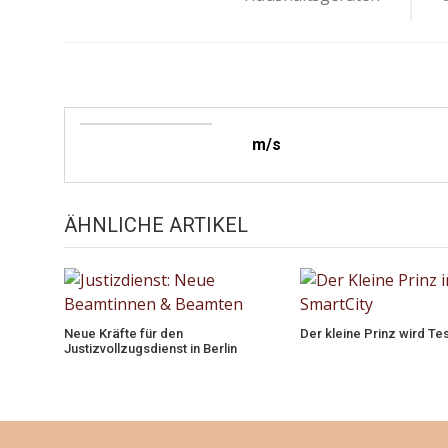
m/s
ÄHNLICHE ARTIKEL
Neue Kräfte für den
Der kleine Prinz wird Te
Justizvollzugsdienst in Berlin