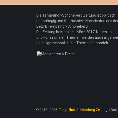
Die Tempelhof-Schöneberg Zeitung ist politisch
unabhängig und thematisiert Nachrichten aus d
Bezirk Tempelhof-Schöneberg.
Die Zeitung besteht seit März 2017. Neben lokale
und kommunalen Themen werden auch allgeme
und allgemeinpolitische Themen behandelt.
© 2017 - 2026
Tempelhof-Schöneberg Zeitung
| Bas