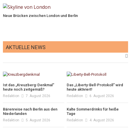
Neue Brücken zwischen London und Berlin
AKTUELLE NEWS
Ist das „Kreuzberg-Denkmal“
Das „Liberty-Bell-Protokoll“ wird
heute noch zeitgemäß?
heute aktiviert!
Redaktion
7. August 2026
Redaktion
6. August 2026
Bärenreise nach Berlin aus den
Kalte Sommerdrinks für heiße
Niederlanden
Tage
Redaktion
5. August 2026
Redaktion
4. August 2026