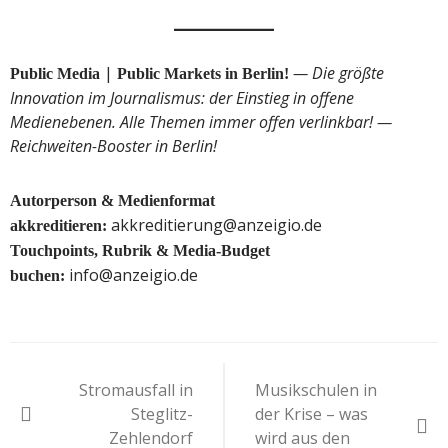
|
— Die größte
Public Media
Public Markets in Berlin!
Innovation im Journalismus: der Einstieg in offene
Medienebenen. Alle Themen immer offen verlinkbar! —
Reichweiten-Booster in Berlin!
Autorperson & Medienformat
akkreditierung@anzeigio.de
akkreditieren:
Touchpoints, Rubrik & Media-Budget
info@anzeigio.de
buchen:
Beitragsnavigation
Stromausfall in
Musikschulen in
Steglitz-
der Krise – was
Zehlendorf
wird aus den