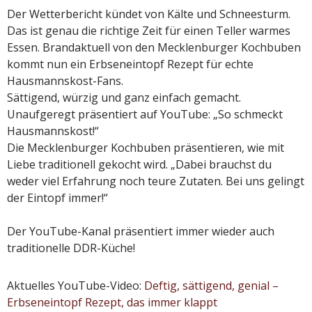
Der Wetterbericht kündet von Kälte und Schneesturm.
Das ist genau die richtige Zeit für einen Teller warmes
Essen. Brandaktuell von den Mecklenburger Kochbuben
kommt nun ein Erbseneintopf Rezept für echte
Hausmannskost-Fans.
Sättigend, würzig und ganz einfach gemacht.
Unaufgeregt präsentiert auf YouTube: „So schmeckt
Hausmannskost!“
Die Mecklenburger Kochbuben präsentieren, wie mit
Liebe traditionell gekocht wird. „Dabei brauchst du
weder viel Erfahrung noch teure Zutaten. Bei uns gelingt
der Eintopf immer!“
Der YouTube-Kanal präsentiert immer wieder auch
traditionelle DDR-Küche!
Aktuelles YouTube-Video:
Deftig, sättigend, genial –
Erbseneintopf Rezept, das immer klappt