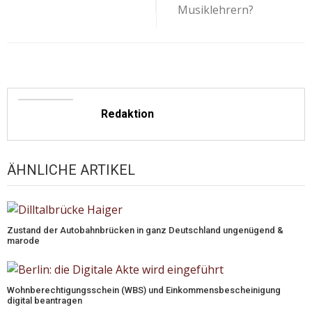
Musiklehrern?
Redaktion
ÄHNLICHE ARTIKEL
Zustand der Autobahnbrücken in ganz Deutschland ungenügend &
marode
Wohnberechtigungsschein (WBS) und Einkommensbescheinigung
digital beantragen