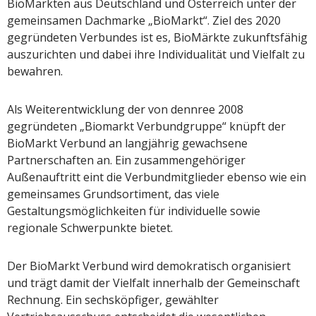
BioMärkten aus Deutschland und Österreich unter der
gemeinsamen Dachmarke „BioMarkt“. Ziel des 2020
gegründeten Verbundes ist es, BioMärkte zukunftsfähig
auszurichten und dabei ihre Individualität und Vielfalt zu
bewahren.
Als Weiterentwicklung der von dennree 2008
gegründeten „Biomarkt Verbundgruppe“ knüpft der
BioMarkt Verbund an langjährig gewachsene
Partnerschaften an. Ein zusammengehöriger
Außenauftritt eint die Verbundmitglieder ebenso wie ein
gemeinsames Grundsortiment, das viele
Gestaltungsmöglichkeiten für individuelle sowie
regionale Schwerpunkte bietet.
Der BioMarkt Verbund wird demokratisch organisiert
und trägt damit der Vielfalt innerhalb der Gemeinschaft
Rechnung. Ein sechsköpfiger, gewählter