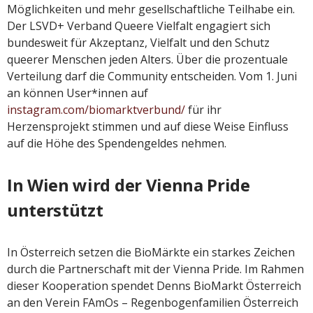
Möglichkeiten und mehr gesellschaftliche Teilhabe ein.
Der LSVD+ Verband Queere Vielfalt engagiert sich
bundesweit für Akzeptanz, Vielfalt und den Schutz
queerer Menschen jeden Alters. Über die prozentuale
Verteilung darf die Community entscheiden. Vom 1. Juni
an können User*innen auf
instagram.com/biomarktverbund/
für ihr
Herzensprojekt stimmen und auf diese Weise Einfluss
auf die Höhe des Spendengeldes nehmen.
In Wien wird der Vienna Pride
unterstützt
In Österreich setzen die BioMärkte ein starkes Zeichen
durch die Partnerschaft mit der Vienna Pride. Im Rahmen
dieser Kooperation spendet Denns BioMarkt Österreich
an den Verein FAmOs – Regenbogenfamilien Österreich