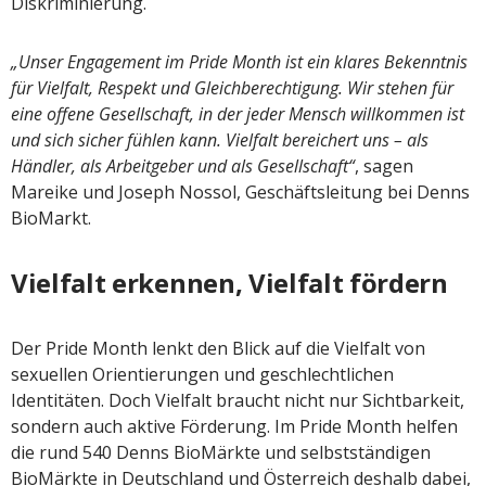
Diskriminierung.
„Unser Engagement im Pride Month ist ein klares Bekenntnis
für Vielfalt, Respekt und Gleichberechtigung. Wir stehen für
eine offene Gesellschaft, in der jeder Mensch willkommen ist
und sich sicher fühlen kann. Vielfalt bereichert uns – als
Händler, als Arbeitgeber und als Gesellschaft“
, sagen
Mareike und Joseph Nossol, Geschäftsleitung bei Denns
BioMarkt.
Vielfalt erkennen, Vielfalt fördern
Der Pride Month lenkt den Blick auf die Vielfalt von
sexuellen Orientierungen und geschlechtlichen
Identitäten. Doch Vielfalt braucht nicht nur Sichtbarkeit,
sondern auch aktive Förderung. Im Pride Month helfen
die rund 540 Denns BioMärkte und selbstständigen
BioMärkte in Deutschland und Österreich deshalb dabei,