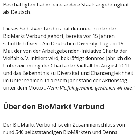
Beschäftigten haben eine andere Staatsangehörigkeit
als Deutsch.
Dieses Selbstverständnis hat dennree, zu der der
BioMarkt Verbund gehört, bereits vor 15 Jahren
schriftlich fixiert. Am Deutschen Diversity-Tag am 19.
Mai, der von der Arbeitgebenden-Initiative Charta der
Vielfalt e. V. initiiert wird, bekräftigt dennree jährlich die
Unterzeichnung der Charta der Vielfalt Im August 2011
und das Bekenntnis zu Diversität und Chancengleichheit
im Unternehmen. In diesem Jahr stand der Aktionstag
unter dem Motto
„Wenn Vielfalt gewinnt, gewinnen wir alle.“
Über den BioMarkt Verbund
Der BioMarkt Verbund ist ein Zusammenschluss von
rund 540 selbstständigen BioMärkten und Denns