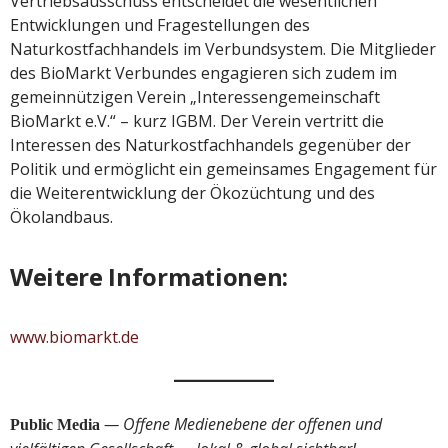
Vertriebsausschuss entscheidet die wesentlichen
Entwicklungen und Fragestellungen des
Naturkostfachhandels im Verbundsystem. Die Mitglieder
des BioMarkt Verbundes engagieren sich zudem im
gemeinnützigen Verein „Interessengemeinschaft
BioMarkt e.V.“ – kurz IGBM. Der Verein vertritt die
Interessen des Naturkostfachhandels gegenüber der
Politik und ermöglicht ein gemeinsames Engagement für
die Weiterentwicklung der Ökozüchtung und des
Ökolandbaus.
Weitere Informationen:
www.biomarkt.de
— Offene Medienebene der offenen und
Public Media