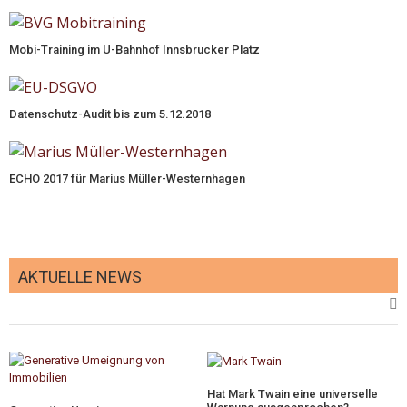
Mobi-Training im U-Bahnhof Innsbrucker Platz
Datenschutz-Audit bis zum 5.12.2018
ECHO 2017 für Marius Müller-Westernhagen
AKTUELLE NEWS
Hat Mark Twain eine universelle