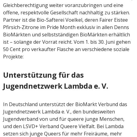
Gleichberechtigung weiter voranzubringen und eine
offene, respektvolle Gesellschaft nachhaltig zu stärken.
Partner ist die Bio-Safterei Voelkel, deren Fairer Eistee
Pfirsich-Zitrone im Pride Month exklusiv in allen Denns
BioMärkten und selbstständigen BioMärkten erhältlich
ist – solange der Vorrat reicht. Vom 1. bis 30. Juni gehen
50 Cent pro verkaufter Flasche an verschiedene soziale
Projekte:
Unterstützung für das
Jugendnetzwerk Lambda e. V.
In Deutschland unterstützt der BioMarkt Verbund das
Jugendnetzwerk Lambda e. V., den bundesweiten
Jugendverband von und für queere junge Menschen,
und den LSVD+ Verband Queere Vielfalt. Bei Lambda
setzen sich junge Queers für mehr Freiräume, mehr