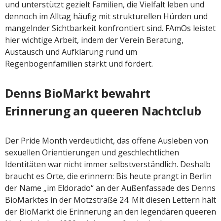
und unterstützt gezielt Familien, die Vielfalt leben und
dennoch im Alltag häufig mit strukturellen Hürden und
mangelnder Sichtbarkeit konfrontiert sind. FAmOs leistet
hier wichtige Arbeit, indem der Verein Beratung,
Austausch und Aufklärung rund um
Regenbogenfamilien stärkt und fördert.
Denns BioMarkt bewahrt
Erinnerung an queeren Nachtclub
Der Pride Month verdeutlicht, das offene Ausleben von
sexuellen Orientierungen und geschlechtlichen
Identitäten war nicht immer selbstverständlich. Deshalb
braucht es Orte, die erinnern: Bis heute prangt in Berlin
der Name „im Eldorado“ an der Außenfassade des Denns
BioMarktes in der Motzstraße 24. Mit diesen Lettern hält
der BioMarkt die Erinnerung an den legendären queeren