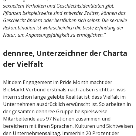
sexuellem Verhalten und Geschlechtsidentitäten gibt.
Pflanzen beispielsweise sind entweder Zwitter, können das
Geschlecht ändern oder bestäuben sich selbst. Die sexuelle
Rekombination ist wahrscheinlich die beste Erfindung der
Natur, um Anpassungsfähigkeit zu ermöglichen.“
dennree, Unterzeichner der Charta
der Vielfalt
Mit dem Engagement im Pride Month macht der
BioMarkt Verbund erstmals nach außen sichtbar, was
intern schon lange gelebte Realität ist: dass Vielfalt im
Unternehmen ausdrücklich erwünscht ist. So arbeiten in
der gesamten dennree Gruppe beispielsweise
Mitarbeitende aus 97 Nationen zusammen und
bereichern mit ihren Sprachen, Kulturen und Sichtweisen
den Unternehmensalltag. Immerhin 20 Prozent der