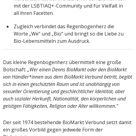
mit der LSBTIAQ+-Community und für Vielfalt in
all ihren Facetten.
Zugleich verbindet das Regenbogenherz die
Worte „We“ und „Bio“ und bringt so die Liebe zu
Bio-Lebensmitteln zum Ausdruck.
Das kleine Regenbogenherz übermittelt eine große
Botschaft:
„Wer einen Denns BioMarkt oder den BioMarkt
von Händler*innen aus dem BioMarkt Verbund betritt, begibt
sich in einen geschützten Raum und ist unabhängig von
sexueller Orientierung und geschlechtlicher Identität, aber
auch sozialer Herkunft, Nationalität, den körperlichen und
geistigen Fähigkeiten, Religion oder Alter willkommen.“
Der seit 1974 bestehende BioMarkt Verbund setzt damit
ein großes Vorbild gegen jedwede Form der