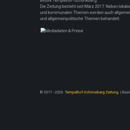
Bezirk Tempelhof-Schöneberg.
Die Zeitung besteht seit März 2017. Neben lokale
und kommunalen Themen werden auch allgeme
und allgemeinpolitische Themen behandelt.
© 2017 - 2026
Tempelhof-Schöneberg Zeitung
| Bas