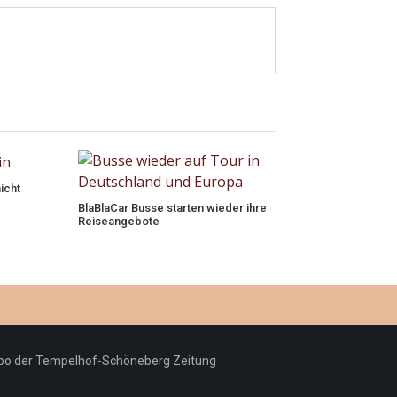
icht
BlaBlaCar Busse starten wieder ihre
Reiseangebote