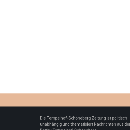
Die Tempelhof-Schöneberg Zeitung ist politisch
unabhängig und thematisiert Nachrichten aus d