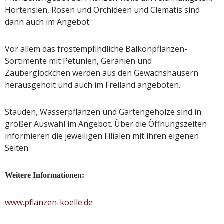
Hortensien, Rosen und Orchideen und Clematis sind
dann auch im Angebot.
Vor allem das frostempfindliche Balkonpflanzen-
Sortimente mit Petunien, Geranien und
Zauberglöckchen werden aus den Gewächshäusern
herausgeholt und auch im Freiland angeboten.
Stauden, Wasserpflanzen und Gartengehölze sind in
großer Auswahl im Angebot. Über die Öffnungszeiten
informieren die jeweiligen Filialen mit ihren eigenen
Seiten.
Weitere Informationen:
www.pflanzen-koelle.de