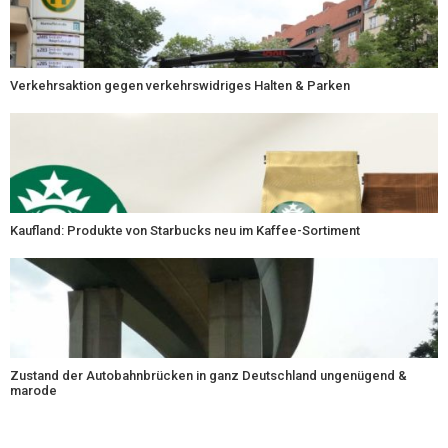
Verkehrsaktion gegen verkehrswidriges Halten & Parken
Kaufland: Produkte von Starbucks neu im Kaffee-Sortiment
Zustand der Autobahnbrücken in ganz Deutschland ungenügend &
marode