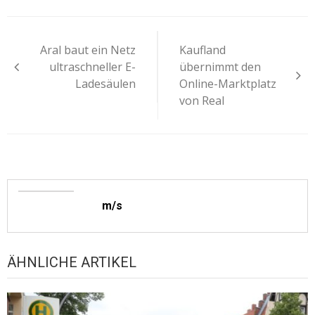
Beitragsnavigation
Aral baut ein Netz
Kaufland
ultraschneller E-
übernimmt den
Ladesäulen
Online-Marktplatz
von Real
m/s
ÄHNLICHE ARTIKEL