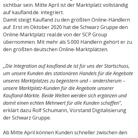
sichtbar sein. Mitte April ist der Marktplatz vollständig
auf kaufland.de. integriert.
Damit steigt Kaufland zu den größten Online-Händlern
auf. Erst im Oktober 2020 hat die Schwarz Gruppe den
Online-Marktplatz real.de von der SCP Group
übernommen. Mit mehr als 5.000 Händlern gehört er zu
den größten deutschen Online-Marktplätzen.
„Die Integration auf kaufland.de ist für uns der Startschuss,
um unsere Kunden des stationären Handels für die Angebote
unseres Marktplatzes zu begeistern und – andersherum –
unsere Marktplatz-Kunden für die Angebote unserer
Kaufland-Märkte. Beide Welten werden sich ergänzen und
damit einen echten Mehrwert für alle Kunden schaffen“
,
erklärt dazu Rolf Schumann, Vorstand Digitalisierung
der Schwarz Gruppe.
Ab Mitte April können Kunden schneller zwischen den