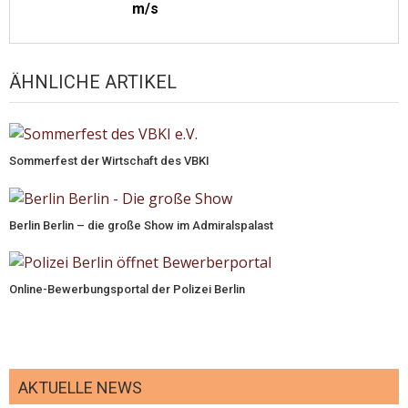
m/s
ÄHNLICHE ARTIKEL
Sommerfest der Wirtschaft des VBKI
Berlin Berlin – die große Show im Admiralspalast
Online-Bewerbungsportal der Polizei Berlin
AKTUELLE NEWS