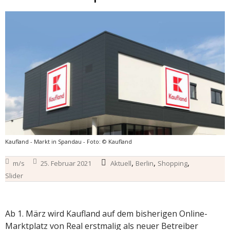
Kaufland - Markt in Spandau - Foto: © Kaufland
,
,
,
m/s
25. Februar 2021
Aktuell
Berlin
Shopping
Slider
Ab 1. März wird Kaufland auf dem bisherigen Online-
Marktplatz von Real erstmalig als neuer Betreiber