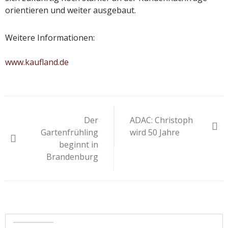
orientieren und weiter ausgebaut.
Weitere Informationen:
www.kaufland.de
Beitragsnavigation
Der
ADAC: Christoph
Gartenfrühling
wird 50 Jahre
beginnt in
Brandenburg