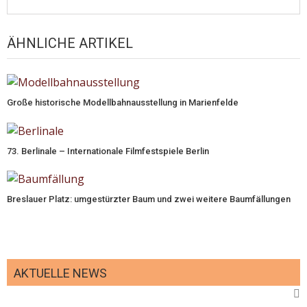
ÄHNLICHE ARTIKEL
Große historische Modellbahnausstellung in Marienfelde
73. Berlinale – Internationale Filmfestspiele Berlin
Breslauer Platz: umgestürzter Baum und zwei weitere Baumfällungen
AKTUELLE NEWS