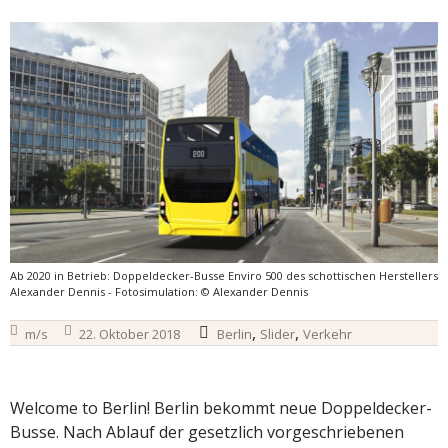
Ab 2020 in Betrieb: Doppeldecker-Busse Enviro 500 des schottischen Herstellers
Alexander Dennis - Fotosimulation: © Alexander Dennis
,
,
m/s
22. Oktober 2018
Berlin
Slider
Verkehr
Welcome to Berlin! Berlin bekommt neue Doppeldecker-
Busse. Nach Ablauf der gesetzlich vorgeschriebenen