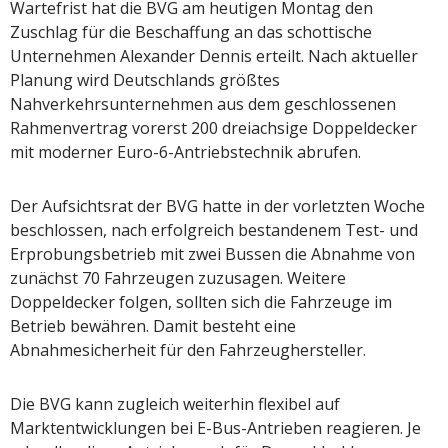
Wartefrist hat die BVG am heutigen Montag den
Zuschlag für die Beschaffung an das schottische
Unternehmen Alexander Dennis erteilt. Nach aktueller
Planung wird Deutschlands größtes
Nahverkehrsunternehmen aus dem geschlossenen
Rahmenvertrag vorerst 200 dreiachsige Doppeldecker
mit moderner Euro-6-Antriebstechnik abrufen.
Der Aufsichtsrat der BVG hatte in der vorletzten Woche
beschlossen, nach erfolgreich bestandenem Test- und
Erprobungsbetrieb mit zwei Bussen die Abnahme von
zunächst 70 Fahrzeugen zuzusagen. Weitere
Doppeldecker folgen, sollten sich die Fahrzeuge im
Betrieb bewähren. Damit besteht eine
Abnahmesicherheit für den Fahrzeughersteller.
Die BVG kann zugleich weiterhin flexibel auf
Marktentwicklungen bei E-Bus-Antrieben reagieren. Je