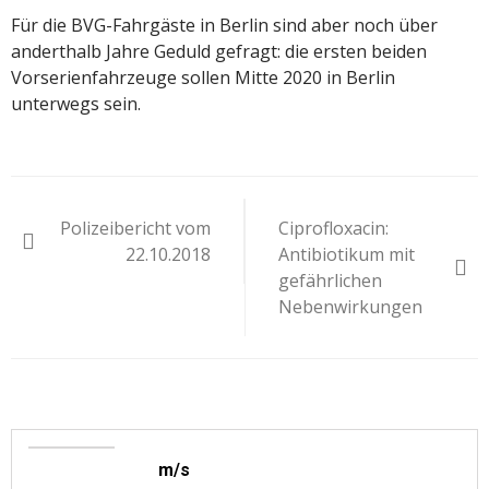
Für die BVG-Fahrgäste in Berlin sind aber noch über
anderthalb Jahre Geduld gefragt: die ersten beiden
Vorserienfahrzeuge sollen Mitte 2020 in Berlin
unterwegs sein.
Beitragsnavigation
Polizeibericht vom
Ciprofloxacin:
22.10.2018
Antibiotikum mit
gefährlichen
Nebenwirkungen
m/s