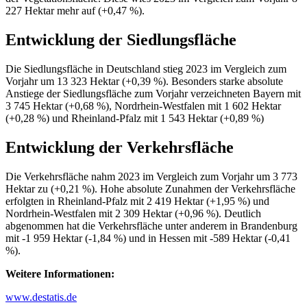
227 Hektar mehr auf (+0,47 %).
Entwicklung der Siedlungsfläche
Die Siedlungsfläche in Deutschland stieg 2023 im Vergleich zum
Vorjahr um 13 323 Hektar (+0,39 %). Besonders starke absolute
Anstiege der Siedlungsfläche zum Vorjahr verzeichneten Bayern mit
3 745 Hektar (+0,68 %), Nordrhein-Westfalen mit 1 602 Hektar
(+0,28 %) und Rheinland-Pfalz mit 1 543 Hektar (+0,89 %)
Entwicklung der Verkehrsfläche
Die Verkehrsfläche nahm 2023 im Vergleich zum Vorjahr um 3 773
Hektar zu (+0,21 %). Hohe absolute Zunahmen der Verkehrsfläche
erfolgten in Rheinland-Pfalz mit 2 419 Hektar (+1,95 %) und
Nordrhein-Westfalen mit 2 309 Hektar (+0,96 %). Deutlich
abgenommen hat die Verkehrsfläche unter anderem in Brandenburg
mit -1 959 Hektar (-1,84 %) und in Hessen mit -589 Hektar (-0,41
%).
Weitere Informationen:
www.destatis.de