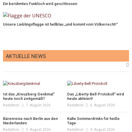
Ein berühmtes Funkloch wird geschlossen
Unsere Lieblingsflagge ist hellblau „und kommt vom Völkerrecht!“
AKTUELLE NEWS
Ist das „Kreuzberg-Denkmal“
Das „Liberty-Bell-Protokoll“ wird
heute noch zeitgemäß?
heute aktiviert!
Redaktion
7. August 2026
Redaktion
6. August 2026
Bärenreise nach Berlin aus den
Kalte Sommerdrinks für heiße
Niederlanden
Tage
Redaktion
5. August 2026
Redaktion
4. August 2026