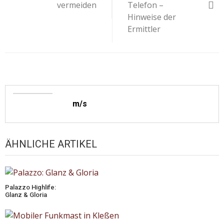
vermeiden
Telefon –
Hinweise der
Ermittler
m/s
ÄHNLICHE ARTIKEL
Palazzo Highlife:
Glanz & Gloria