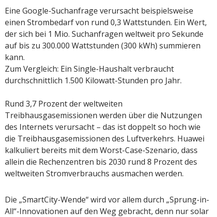
Eine Google-Suchanfrage verursacht beispielsweise
einen Strombedarf von rund 0,3 Wattstunden. Ein Wert,
der sich bei 1 Mio. Suchanfragen weltweit pro Sekunde
auf bis zu 300.000 Wattstunden (300 kWh) summieren
kann.
Zum Vergleich: Ein Single-Haushalt verbraucht
durchschnittlich 1.500 Kilowatt-Stunden pro Jahr.
Rund 3,7 Prozent der weltweiten
Treibhausgasemissionen werden über die Nutzungen
des Internets verursacht – das ist doppelt so hoch wie
die Treibhausgasemissionen des Luftverkehrs. Huawei
kalkuliert bereits mit dem Worst-Case-Szenario, dass
allein die Rechenzentren bis 2030 rund 8 Prozent des
weltweiten Stromverbrauchs ausmachen werden.
Die „SmartCity-Wende“ wird vor allem durch „Sprung-in-
All“-Innovationen auf den Weg gebracht, denn nur solar