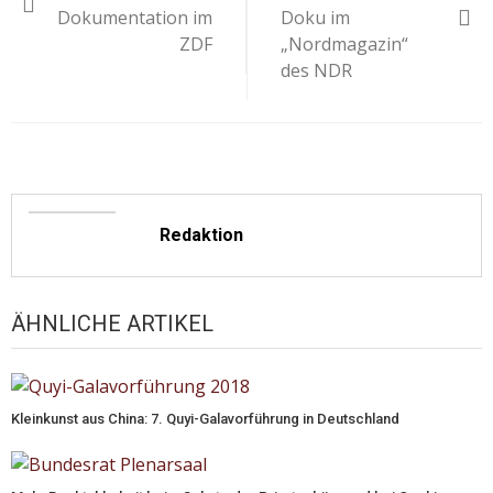
Dokumentation im
Doku im
ZDF
„Nordmagazin“
des NDR
Redaktion
ÄHNLICHE ARTIKEL
Kleinkunst aus China: 7. Quyi-Galavorführung in Deutschland