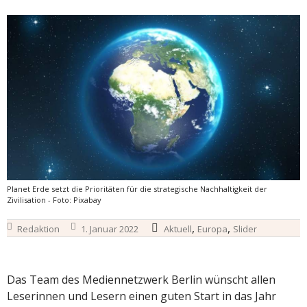
Planet Erde setzt die Prioritäten für die strategische Nachhaltigkeit der
Zivilisation - Foto: Pixabay
,
,
Redaktion
1. Januar 2022
Aktuell
Europa
Slider
Das Team des Mediennetzwerk Berlin wünscht allen
Leserinnen und Lesern einen guten Start in das Jahr