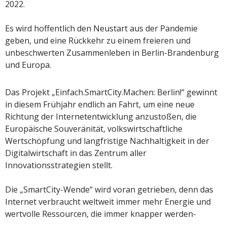
2022.
Es wird hoffentlich den Neustart aus der Pandemie
geben, und eine Rückkehr zu einem freieren und
unbeschwerten Zusammenleben in Berlin-Brandenburg
und Europa.
Das Projekt „Einfach.SmartCity.Machen: Berlin!“ gewinnt
in diesem Frühjahr endlich an Fahrt, um eine neue
Richtung der Internetentwicklung anzustoßen, die
Europäische Souveränität, volkswirtschaftliche
Wertschöpfung und langfristige Nachhaltigkeit in der
Digitalwirtschaft in das Zentrum aller
Innovationsstrategien stellt.
Die „SmartCity-Wende“ wird voran getrieben, denn das
Internet verbraucht weltweit immer mehr Energie und
wertvolle Ressourcen, die immer knapper werden-