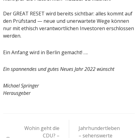
Der GREAT RESET wird bereits sichtbar: alles kommt auf
den Prüfstand — neue und unerwartete Wege können
nur mit ethisch verantwortlichen Investoren erschlossen
werden.
Ein Anfang wird in Berlin gemacht! ….
Ein spannendes und gutes Neues Jahr 2022 wünscht
Michael Springer
Herausgeber
Beitragsnavigation
Wohin geht die
Jahrhundertleben
CDU? –
– sehenswerte