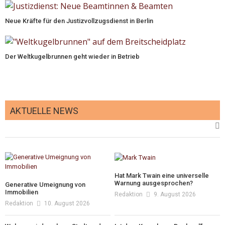
Neue Kräfte für den Justizvollzugsdienst in Berlin
Der Weltkugelbrunnen geht wieder in Betrieb
AKTUELLE NEWS
Hat Mark Twain eine universelle
Warnung ausgesprochen?
Generative Umeignung von
Immobilien
Redaktion
9. August 2026
Redaktion
10. August 2026