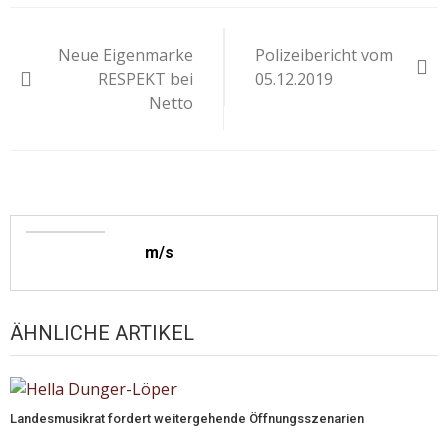
Beitragsnavigation
Neue Eigenmarke
Polizeibericht vom
RESPEKT bei
05.12.2019
Netto
m/s
ÄHNLICHE ARTIKEL
Landesmusikrat fordert weitergehende Öffnungsszenarien