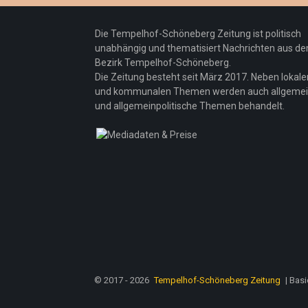
Die Tempelhof-Schöneberg Zeitung ist politisch
unabhängig und thematisiert Nachrichten aus d
Bezirk Tempelhof-Schöneberg.
Die Zeitung besteht seit März 2017. Neben lokale
und kommunalen Themen werden auch allgeme
und allgemeinpolitische Themen behandelt.
© 2017 - 2026
Tempelhof-Schöneberg Zeitung
| Bas