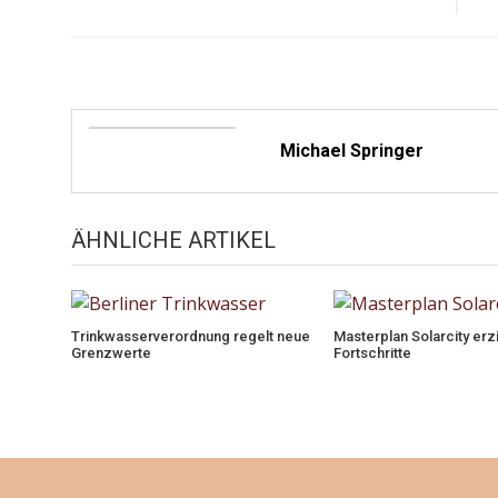
Michael Springer
ÄHNLICHE ARTIKEL
Trinkwasserverordnung regelt neue
Masterplan Solarcity erz
Grenzwerte
Fortschritte