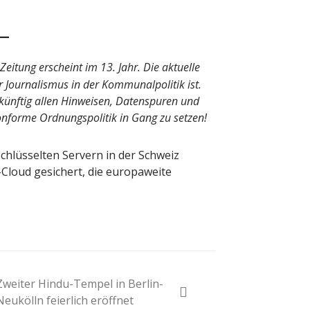
itung erscheint im 13. Jahr. Die aktuelle
ver Journalismus in der Kommunalpolitik ist.
künftig allen Hinweisen, Datenspuren und
forme Ordnungspolitik in Gang zu setzen!
chlüsselten Servern in der Schweiz
-Cloud gesichert, die europaweite
Zweiter Hindu-Tempel in Berlin-
Neukölln feierlich eröffnet