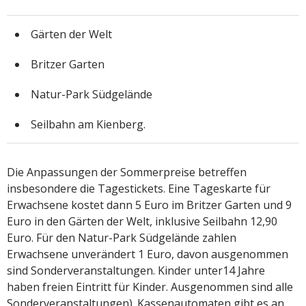
Gärten der Welt
Britzer Garten
Natur-Park Südgelände
Seilbahn am Kienberg.
Die Anpassungen der Sommerpreise betreffen
insbesondere die Tagestickets. Eine Tageskarte für
Erwachsene kostet dann 5 Euro im Britzer Garten und 9
Euro in den Gärten der Welt, inklusive Seilbahn 12,90
Euro. Für den Natur-Park Südgelände zahlen
Erwachsene unverändert 1 Euro, davon ausgenommen
sind Sonderveranstaltungen. Kinder unter14 Jahre
haben freien Eintritt für Kinder. Ausgenommen sind alle
Sonderveranstaltungen). Kassenautomaten gibt es an