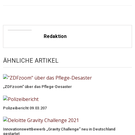
Redaktion
ÄHNLICHE ARTIKEL
„ZDFzoom“ über das Pflege-Desaster
Polizeibericht 09.03.207
Innovationswettbewerb „Gravity Challenge“ neu in Deutschland
gestartet