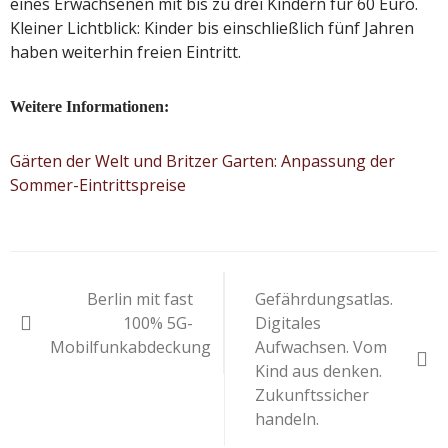
eines Erwachsenen mit bis zu drei Kindern für 60 Euro.
Kleiner Lichtblick: Kinder bis einschließlich fünf Jahren
haben weiterhin freien Eintritt.
Weitere Informationen:
Gärten der Welt und Britzer Garten: Anpassung der
Sommer-Eintrittspreise
Beitragsnavigation
Berlin mit fast
Gefährdungsatlas.
100% 5G-
Digitales
Mobilfunkabdeckung
Aufwachsen. Vom
Kind aus denken.
Zukunftssicher
handeln.