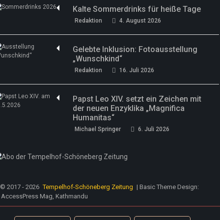
Kalte Sommerdrinks für heiße Tage
Redaktion
4. August 2026
Gelebte Inklusion: Fotoausstellung
„Wunschkind“
Redaktion
16. Juli 2026
Papst Leo XIV. setzt ein Zeichen mit
der neuen Enzyklika „Magnifica
Humanitas“
Michael Springer
6. Juli 2026
© 2017 - 2026
Tempelhof-Schöneberg Zeitung
| Basic Theme Design:
AccessPress Mag, Kathmandu