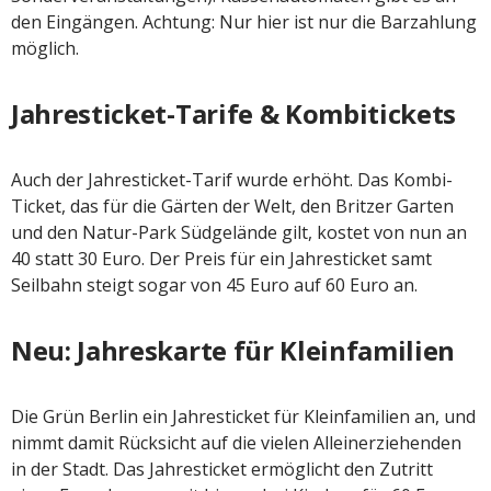
den Eingängen. Achtung: Nur hier ist nur die Barzahlung
möglich.
Jahresticket-Tarife & Kombitickets
Auch der Jahresticket-Tarif wurde erhöht. Das Kombi-
Ticket, das für die Gärten der Welt, den Britzer Garten
und den Natur-Park Südgelände gilt, kostet von nun an
40 statt 30 Euro. Der Preis für ein Jahresticket samt
Seilbahn steigt sogar von 45 Euro auf 60 Euro an.
Neu: Jahreskarte für Kleinfamilien
Die Grün Berlin ein Jahresticket für Kleinfamilien an, und
nimmt damit Rücksicht auf die vielen Alleinerziehenden
in der Stadt. Das Jahresticket ermöglicht den Zutritt