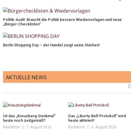
Politik-Audit: Braucht die Politik bessere Wiedervorlagen und neue
„Bürger-Checklisten“
Berlin Shopping Day – der Handel zeigt seine Stärken!
AKTUELLE NEWS
Ist das „Kreuzberg-Denkmal“
Das „Liberty-Bell-Protokoll“ wird
heute noch zeitgemäß?
heute aktiviert!
Redaktion
7. August 2026
Redaktion
6. August 2026