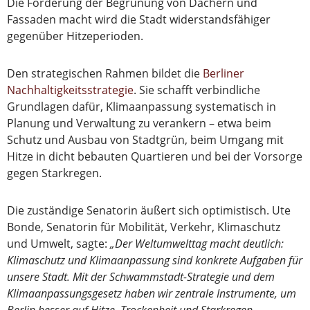
Die Förderung der Begrünung von Dächern und
Fassaden macht wird die Stadt widerstandsfähiger
gegenüber Hitzeperioden.
Den strategischen Rahmen bildet die
Berliner
Nachhaltigkeitsstrategie
. Sie schafft verbindliche
Grundlagen dafür, Klimaanpassung systematisch in
Planung und Verwaltung zu verankern – etwa beim
Schutz und Ausbau von Stadtgrün, beim Umgang mit
Hitze in dicht bebauten Quartieren und bei der Vorsorge
gegen Starkregen.
Die zuständige Senatorin äußert sich optimistisch. Ute
Bonde, Senatorin für Mobilität, Verkehr, Klimaschutz
und Umwelt, sagte:
„Der Weltumwelttag macht deutlich:
Klimaschutz und Klimaanpassung sind konkrete Aufgaben für
unsere Stadt. Mit der Schwammstadt-Strategie und dem
Klimaanpassungsgesetz haben wir zentrale Instrumente, um