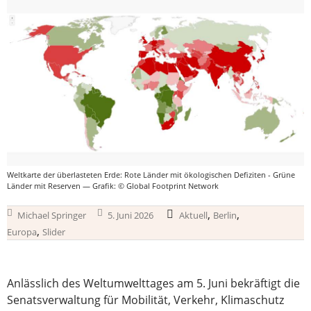
Weltkarte der überlasteten Erde: Rote Länder mit ökologischen Defiziten - Grüne
Länder mit Reserven — Grafik: © Global Footprint Network
,
,
Michael Springer
5. Juni 2026
Aktuell
Berlin
,
Europa
Slider
Anlässlich des Weltumwelttages am 5. Juni bekräftigt die
Senatsverwaltung für Mobilität, Verkehr, Klimaschutz