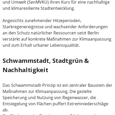
und Umwelt (SenMVKU) ihren Kurs für eine nachhaltige
und klimaresiliente Stadtentwicklung.
Angesichts zunehmender Hitzeperioden,
Starkregenereignisse und wachsender Anforderungen
an den Schutz natürlicher Ressourcen setzt Berlin
verstärkt auf konkrete Maßnahmen zur Klimaanpassung
und zum Erhalt urbaner Lebensqualität.
Schwammstadt, Stadtgrün &
Nachhaltigkeit
Das Schwammstadt-Prinzip ist ein zentraler Baustein der
Maßnahmen zur Klimaanpassung. Die gezielte
Speicherung und Nutzung von Regenwasser, die
Entsiegelung von Flächen puffert Extremniederschläge
ab.