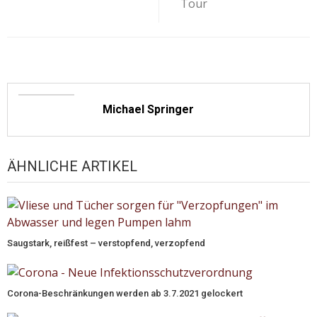
Tour
Michael Springer
ÄHNLICHE ARTIKEL
Saugstark, reißfest – verstopfend, verzopfend
Corona-Beschränkungen werden ab 3.7.2021 gelockert