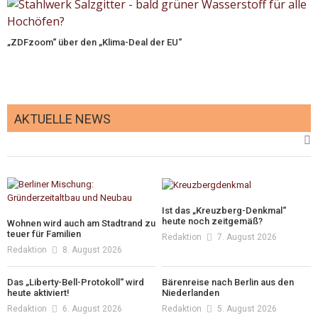
„ZDFzoom“ über den „Klima-Deal der EU“
AKTUELLE NEWS
Ist das „Kreuzberg-Denkmal“
heute noch zeitgemäß?
Wohnen wird auch am Stadtrand zu
teuer für Familien
Redaktion
7. August 2026
Redaktion
8. August 2026
Das „Liberty-Bell-Protokoll“ wird
Bärenreise nach Berlin aus den
heute aktiviert!
Niederlanden
Redaktion
6. August 2026
Redaktion
5. August 2026