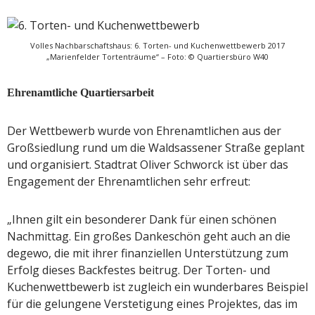
Volles Nachbarschaftshaus: 6. Torten- und Kuchenwettbewerb 2017
„Marienfelder Tortenträume“ – Foto: © Quartiersbüro W40
Ehrenamtliche Quartiersarbeit
Der Wettbewerb wurde von Ehrenamtlichen aus der
Großsiedlung rund um die Waldsassener Straße geplant
und organisiert. Stadtrat Oliver Schworck ist über das
Engagement der Ehrenamtlichen sehr erfreut:
„Ihnen gilt ein besonderer Dank für einen schönen
Nachmittag. Ein großes Dankeschön geht auch an die
degewo, die mit ihrer finanziellen Unterstützung zum
Erfolg dieses Backfestes beitrug. Der Torten- und
Kuchenwettbewerb ist zugleich ein wunderbares Beispiel
für die gelungene Verstetigung eines Projektes, das im