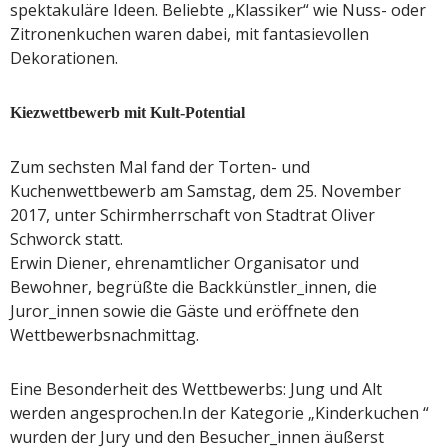
spektakuläre Ideen. Beliebte „Klassiker“ wie Nuss- oder
Zitronenkuchen waren dabei, mit fantasievollen
Dekorationen.
Kiezwettbewerb mit Kult-Potential
Zum sechsten Mal fand der Torten- und
Kuchenwettbewerb am Samstag, dem 25. November
2017, unter Schirmherrschaft von Stadtrat Oliver
Schworck statt.
Erwin Diener, ehrenamtlicher Organisator und
Bewohner, begrüßte die Backkünstler_innen, die
Juror_innen sowie die Gäste und eröffnete den
Wettbewerbsnachmittag.
Eine Besonderheit des Wettbewerbs: Jung und Alt
werden angesprochen.In der Kategorie „Kinderkuchen “
wurden der Jury und den Besucher_innen äußerst