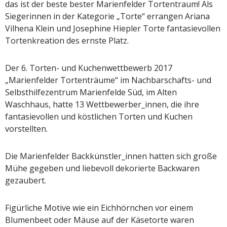
das ist der beste bester Marienfelder Tortentraum! Als
Siegerinnen in der Kategorie „Torte“ errangen Ariana
Vilhena Klein und Josephine Hiepler Torte fantasievollen
Tortenkreation des ernste Platz.
Der 6. Torten- und Kuchenwettbewerb 2017
„Marienfelder Tortenträume“ im Nachbarschafts- und
Selbsthilfezentrum Marienfelde Süd, im Alten
Waschhaus, hatte 13 Wettbewerber_innen, die ihre
fantasievollen und köstlichen Torten und Kuchen
vorstellten.
Die Marienfelder Backkünstler_innen hatten sich große
Mühe gegeben und liebevoll dekorierte Backwaren
gezaubert.
Figürliche Motive wie ein Eichhörnchen vor einem
Blumenbeet oder Mäuse auf der Käsetorte waren