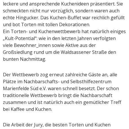
leckere und ansprechende Kuchenideen präsentiert. Sie
schmeckten nicht nur vorzüglich, sondern waren auch
echte Hingucker. Das Kuchen-Buffet war reichlich gefüllt
und bot Torten mit tollen Dekorationen.
Ein Torten- und Kuchenwettbewerb hat natürlich einiges
„Kult-Potential“: wie in den letzten Jahren verfolgten
viele Bewohner_innen sowie Aktive aus der
Großsiedlung rund um die Waldsassener Straße den
bunten Nachmittag.
Der Wettbewerb zog erneut zahlreiche Gäste an, alle
Plätze im Nachbarschafts- und Selbsthilfezentrum
Marienfelde Süd e.V. waren schnell besetzt. Der schon
traditionelle Wettbewerb bringt die Nachbarschaft
zusammen und ist natürlich auch ein gemütlicher Treff
bei Kaffee und Kuchen.
Die Arbeit der Jury, die besten Torten und Kuchen