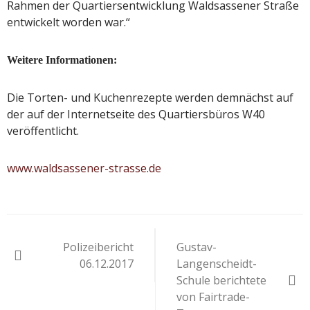
Rahmen der Quartiersentwicklung Waldsassener Straße
entwickelt worden war.“
Weitere Informationen:
Die Torten- und Kuchenrezepte werden demnächst auf
der auf der Internetseite des Quartiersbüros W40
veröffentlicht.
www.waldsassener-strasse.de
Beitragsnavigation
Polizeibericht
Gustav-
06.12.2017
Langenscheidt-
Schule berichtete
von Fairtrade-