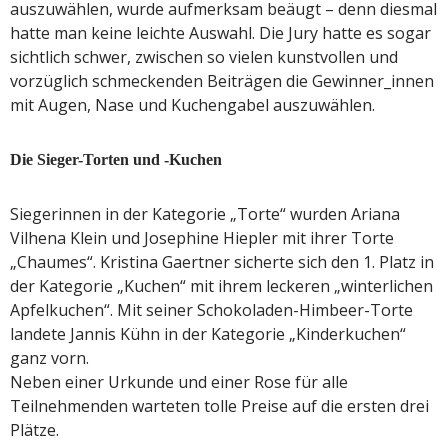
auszuwählen, wurde aufmerksam beäugt – denn diesmal
hatte man keine leichte Auswahl. Die Jury hatte es sogar
sichtlich schwer, zwischen so vielen kunstvollen und
vorzüglich schmeckenden Beiträgen die Gewinner_innen
mit Augen, Nase und Kuchengabel auszuwählen.
Die Sieger-Torten und -Kuchen
Siegerinnen in der Kategorie „Torte“ wurden Ariana
Vilhena Klein und Josephine Hiepler mit ihrer Torte
„Chaumes“. Kristina Gaertner sicherte sich den 1. Platz in
der Kategorie „Kuchen“ mit ihrem leckeren „winterlichen
Apfelkuchen“. Mit seiner Schokoladen-Himbeer-Torte
landete Jannis Kühn in der Kategorie „Kinderkuchen“
ganz vorn.
Neben einer Urkunde und einer Rose für alle
Teilnehmenden warteten tolle Preise auf die ersten drei
Plätze.