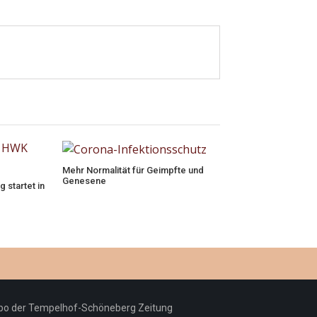
Mehr Normalität für Geimpfte und
Genesene
 startet in