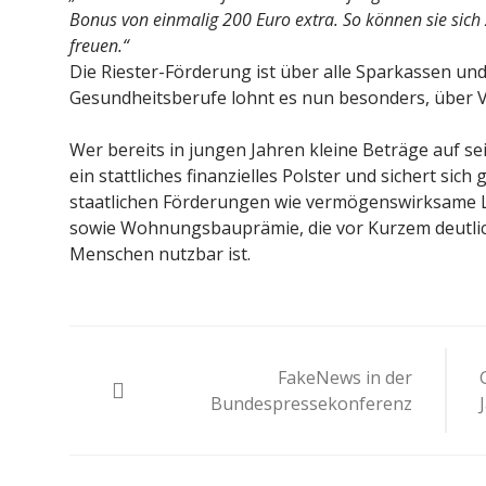
Bonus von einmalig 200 Euro extra. So können sie sich
freuen.“
Die Riester-Förderung ist über alle Sparkassen un
Gesundheitsberufe lohnt es nun besonders, über
Wer bereits in jungen Jahren kleine Beträge auf se
ein stattliches finanzielles Polster und sichert sich
staatlichen Förderungen wie vermögenswirksame 
sowie Wohnungsbauprämie, die vor Kurzem deutli
Menschen nutzbar ist.
Beitragsnavigation
FakeNews in der
Bundespressekonferenz