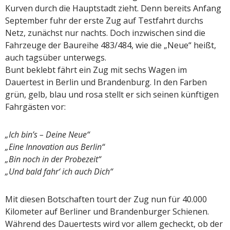
Kurven durch die Hauptstadt zieht. Denn bereits Anfang
September fuhr der erste Zug auf Testfahrt durchs
Netz, zunächst nur nachts. Doch inzwischen sind die
Fahrzeuge der Baureihe 483/484, wie die „Neue“ heißt,
auch tagsüber unterwegs.
Bunt beklebt fährt ein Zug mit sechs Wagen im
Dauertest in Berlin und Brandenburg. In den Farben
grün, gelb, blau und rosa stellt er sich seinen künftigen
Fahrgästen vor:
„Ich bin’s – Deine Neue“
„Eine Innovation aus Berlin“
„Bin noch in der Probezeit“
„Und bald fahr‘ ich auch Dich“
Mit diesen Botschaften tourt der Zug nun für 40.000
Kilometer auf Berliner und Brandenburger Schienen.
Während des Dauertests wird vor allem gecheckt, ob der