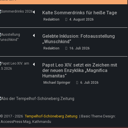
Kalte Sommerdrinks für heiße Tage
Redaktion
4. August 2026
Gelebte Inklusion: Fotoausstellung
„Wunschkind“
Redaktion
16. Juli 2026
Papst Leo XIV. setzt ein Zeichen mit
der neuen Enzyklika „Magnifica
Humanitas“
Michael Springer
6. Juli 2026
© 2017 - 2026
Tempelhof-Schöneberg Zeitung
| Basic Theme Design:
AccessPress Mag, Kathmandu