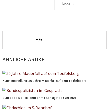
lassen
m/s
ÄHNLICHE ARTIKEL
Kunstausstellung: 30 Jahre Mauerfall auf dem Teufelsberg
Bundespolizei: Reisender mit Schlagstock verletzt