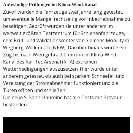
Aufwändige Prüfungen im Klima-Wind-Kanal
Zuvor wurden die Fahrzeuge zwei Jahre lang getestet,
um eventuelle Mängel rechtzeitig vor Inbetriebnahme zu
beseitigen. Geprüft wurden sie unter anderem im
weltweit größten Testzentrum für Schienenfahrzeuge,
dem Prüf- und Validationscenter von Siemens Mobility in
Wegberg-Wildenrath (NRW). Darüber hinaus wurde ein
Zug bis nach Wien gebracht, um ihn im Klima-Wind-
Kanal des Rail Tec Arsenal (RTA) extremen
Wetterbedingungen auszusetzen. Hier wurde unter
anderem getestet, ob auch bei starkem Schneefall und
Vereisung der Stromabnehmer funktioniert und die
Türen öffnen und schließen.
Die neue S-Bahn-Baureihe hat alle Tests mit Bravour
bestanden.