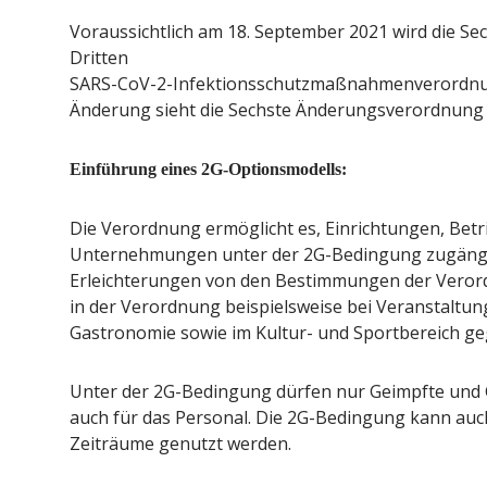
Voraussichtlich am 18. September 2021 wird die S
Dritten
SARS-CoV-2-Infektionsschutzmaßnahmenverordnung 
Änderung sieht die Sechste Änderungsverordnung 
Einführung eines 2G-Optionsmodells:
Die Verordnung ermöglicht es, Einrichtungen, Betr
Unternehmungen unter der 2G-Bedingung zugängl
Erleichterungen von den Bestimmungen der Verordn
in der Verordnung beispielsweise bei Veranstaltung
Gastronomie sowie im Kultur- und Sportbereich g
Unter der 2G-Bedingung dürfen nur Geimpfte und 
auch für das Personal. Die 2G-Bedingung kann auc
Zeiträume genutzt werden.