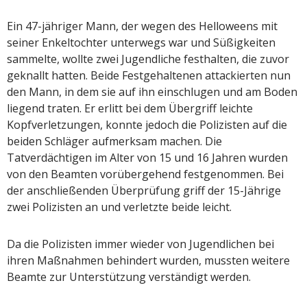
Ein 47-jähriger Mann, der wegen des Helloweens mit
seiner Enkeltochter unterwegs war und Süßigkeiten
sammelte, wollte zwei Jugendliche festhalten, die zuvor
geknallt hatten. Beide Festgehaltenen attackierten nun
den Mann, in dem sie auf ihn einschlugen und am Boden
liegend traten. Er erlitt bei dem Übergriff leichte
Kopfverletzungen, konnte jedoch die Polizisten auf die
beiden Schläger aufmerksam machen. Die
Tatverdächtigen im Alter von 15 und 16 Jahren wurden
von den Beamten vorübergehend festgenommen. Bei
der anschließenden Überprüfung griff der 15-Jährige
zwei Polizisten an und verletzte beide leicht.
Da die Polizisten immer wieder von Jugendlichen bei
ihren Maßnahmen behindert wurden, mussten weitere
Beamte zur Unterstützung verständigt werden.