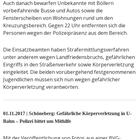
Auch danach bewarfen Unbekannte mit Böllern
vorbeifahrende Busse und Autos sowie die
Fensterscheiben von Wohnungen rund um den
Kreuzungsbereich. Gegen 22 Uhr entfernten sich die
Personen wegen der Polizeipräsenz aus dem Bereich.
Die Einsatzbeamten haben Strafermittlungsverfahren
unter anderem wegen Landfriedensbruchs, gefährlichen
Eingriffs in den Straßenverkehr sowie Körperverletzung
eingeleitet. Die beiden vorübergehend festgenommenen
Jugendlichen müssen sich nun wegen gefährlicher
Körperverletzung verantworten.
01.11.2017 | Schöneberg: Gefährliche Körperverletzung in U-
Bahn – Polizei bittet um Mithilfe
Mit der Veröffentlichung von Fotos aus einer BVG-