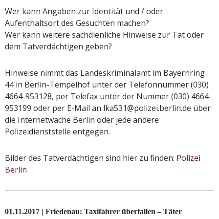
Wer kann Angaben zur Identität und / oder
Aufenthaltsort des Gesuchten machen?
Wer kann weitere sachdienliche Hinweise zur Tat oder
dem Tatverdächtigen geben?
Hinweise nimmt das Landeskriminalamt im Bayernring
44 in Berlin-Tempelhof unter der Telefonnummer (030)
4664-953128, per Telefax unter der Nummer (030) 4664-
953199 oder per E-Mail an lka531@polizei.berlin.de über
die Internetwache Berlin oder jede andere
Polizeidienststelle entgegen.
Bilder des Tatverdächtigen sind hier zu finden:
Polizei
Berlin
01.11.2017 | Friedenau: Taxifahrer überfallen – Täter