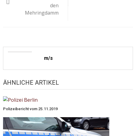
den
Mehringdamm
m/s
ÄHNLICHE ARTIKEL
Polizeibericht vom 25.11.2019