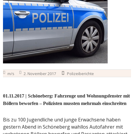
m/s
2. November 2017
Polizeiberichte
01.11.2017 | Schöneberg: Fahrzeuge und Wohnungsfenster mit
Böllern beworfen – Polizisten mussten mehrmals einschreiten
Bis zu 100 Jugendliche und junge Erwachsene haben
gestern Abend in Schöneberg wahllos Autofahrer mit