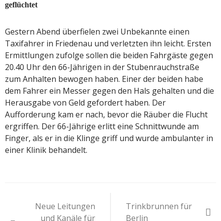
geflüchtet
Gestern Abend überfielen zwei Unbekannte einen
Taxifahrer in Friedenau und verletzten ihn leicht. Ersten
Ermittlungen zufolge sollen die beiden Fahrgäste gegen
20.40 Uhr den 66-Jährigen in der Stubenrauchstraße
zum Anhalten bewogen haben. Einer der beiden habe
dem Fahrer ein Messer gegen den Hals gehalten und die
Herausgabe von Geld gefordert haben. Der
Aufforderung kam er nach, bevor die Räuber die Flucht
ergriffen. Der 66-Jährige erlitt eine Schnittwunde am
Finger, als er in die Klinge griff und wurde ambulanter in
einer Klinik behandelt.
Beitragsnavigation
Neue Leitungen
Trinkbrunnen für
und Kanäle für
Berlin