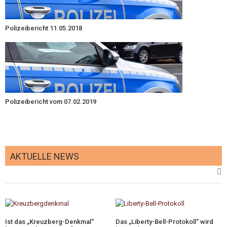
Polizeibericht 11.05.2018
Polizeibericht vom 07.02.2019
AKTUELLE NEWS
Ist das „Kreuzberg-Denkmal“
Das „Liberty-Bell-Protokoll“ wird