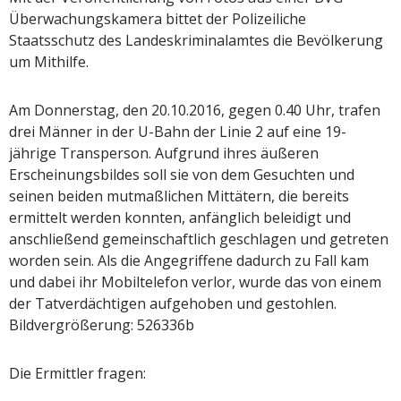
Überwachungskamera bittet der Polizeiliche
Staatsschutz des Landeskriminalamtes die Bevölkerung
um Mithilfe.
Am Donnerstag, den 20.10.2016, gegen 0.40 Uhr, trafen
drei Männer in der U-Bahn der Linie 2 auf eine 19-
jährige Transperson. Aufgrund ihres äußeren
Erscheinungsbildes soll sie von dem Gesuchten und
seinen beiden mutmaßlichen Mittätern, die bereits
ermittelt werden konnten, anfänglich beleidigt und
anschließend gemeinschaftlich geschlagen und getreten
worden sein. Als die Angegriffene dadurch zu Fall kam
und dabei ihr Mobiltelefon verlor, wurde das von einem
der Tatverdächtigen aufgehoben und gestohlen.
Bildvergrößerung: 526336b
Die Ermittler fragen: