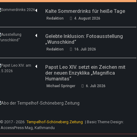
Kalte Sommerdrinks für heiße Tage
Redaktion
4. August 2026
Gelebte Inklusion: Fotoausstellung
„Wunschkind“
Redaktion
16. Juli 2026
Papst Leo XIV. setzt ein Zeichen mit
der neuen Enzyklika „Magnifica
Humanitas“
Michael Springer
6. Juli 2026
© 2017 - 2026
Tempelhof-Schöneberg Zeitung
| Basic Theme Design:
AccessPress Mag, Kathmandu