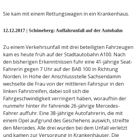
Sie kam mit einem Rettungswagen in ein Krankenhaus.
12.12.2017 | Schöneberg: Auffahrunfall auf der Autobahn
Zu einem Verkehrsunfall mit drei beteiligten Fahrzeugen
kam es heute früh auf der Stadtautobahn A100. Nach
den bisherigen Erkenntnissen fuhr eine 41-jährige Seat-
Fahrerin gegen 7 Uhr auf der BAB 100 in Richtung
Norden. In Höhe der Anschlussstelle Sachsendamm
wechselte die Frau von der mittleren Fahrspur in den
linken Fahrstreifen, dabei soll sich die
Fahrgeschwindigkeit verringert haben, woraufhin der
nunmehr hinter ihr fahrende 26-jährige Mercedes-
Fahrer auffuhr. Eine 38-jährige Autofahrerin, die mit
einem Opel aufgrund des Geschehens auswich, streifte
den Mercedes. Alle drei wurden bei dem Unfall verletzt
und kamen zur Versorgung in Krankenhäuser. Die