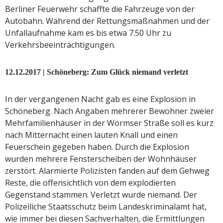
Berliner Feuerwehr schaffte die Fahrzeuge von der
Autobahn. Während der Rettungsmaßnahmen und der
Unfallaufnahme kam es bis etwa 7.50 Uhr zu
Verkehrsbeeinträchtigungen.
12.12.2017 | Schöneberg: Zum Glück niemand verletzt
In der vergangenen Nacht gab es eine Explosion in
Schöneberg. Nach Angaben mehrerer Bewohner zweier
Mehrfamilienhäuser in der Wormser Straße soll es kurz
nach Mitternacht einen lauten Knall und einen
Feuerschein gegeben haben. Durch die Explosion
wurden mehrere Fensterscheiben der Wohnhäuser
zerstört. Alarmierte Polizisten fanden auf dem Gehweg
Reste, die offensichtlich von dem explodierten
Gegenstand stammen. Verletzt wurde niemand. Der
Polizeiliche Staatsschutz beim Landeskriminalamt hat,
wie immer bei diesen Sachverhalten, die Ermittlungen