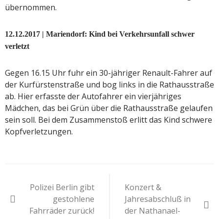
übernommen.
12.12.2017 | Mariendorf: Kind bei Verkehrsunfall schwer
verletzt
Gegen 16.15 Uhr fuhr ein 30-jähriger Renault-Fahrer auf
der Kurfürstenstraße und bog links in die Rathausstraße
ab. Hier erfasste der Autofahrer ein vierjähriges
Mädchen, das bei Grün über die Rathausstraße gelaufen
sein soll. Bei dem Zusammenstoß erlitt das Kind schwere
Kopfverletzungen.
Beitragsnavigation
Polizei Berlin gibt
Konzert &
gestohlene
Jahresabschluß in
Fahrräder zurück!
der Nathanael-