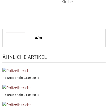
Kirche
a/m
ÄHNLICHE ARTIKEL
Polizeibericht 03.06.2018
Polizeibericht 01.05.2018