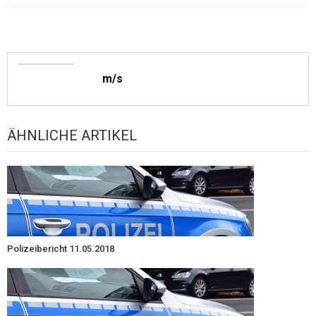
m/s
ÄHNLICHE ARTIKEL
Polizeibericht 11.05.2018