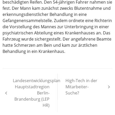
beschädigten Reifen. Den 54-jährigen Fahrer nahmen sie
fest. Der Mann kam zunächst zwecks Blutentnahme und
erkennungsdienstlicher Behandlung in eine
Gefangenensammelstelle. Zudem ordnete eine Richterin
die Vorstellung des Mannes zur Unterbringung in einer
psychiatrischen Abteilung eines Krankenhauses an. Das
Fahrzeug wurde sichergestellt. Der angefahrene Beamte
hatte Schmerzen am Bein und kam zur ärztlichen
Behandlung in ein Krankenhaus.
Beitragsnavigation
Landesentwicklungsplan
High-Tech in der
Hauptstadtregion
Mitarbeiter-
Berlin-
Suche?
Brandenburg (LEP
HR)