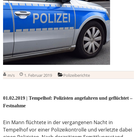
m/s
1. Februar 2019
Polizeiberichte
01.02.2019 | Tempelhof: Polizisten angefahren und geflüchtet –
Festnahme
Ein Mann flüchtete in der vergangenen Nacht in
Tempelhof vor einer Polizeikontrolle und verletzte dabei