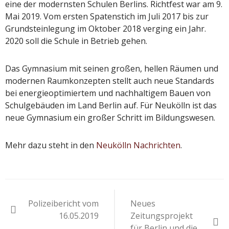
eine der modernsten Schulen Berlins. Richtfest war am 9.
Mai 2019. Vom ersten Spatenstich im Juli 2017 bis zur
Grundsteinlegung im Oktober 2018 verging ein Jahr.
2020 soll die Schule in Betrieb gehen.
Das Gymnasium mit seinen großen, hellen Räumen und
modernen Raumkonzepten stellt auch neue Standards
bei energieoptimiertem und nachhaltigem Bauen von
Schulgebäuden im Land Berlin auf. Für Neukölln ist das
neue Gymnasium ein großer Schritt im Bildungswesen.
Mehr dazu steht in den
Neukölln Nachrichten
.
Beitragsnavigation
Polizeibericht vom
Neues
16.05.2019
Zeitungsprojekt
für Berlin und die