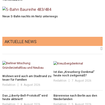
Neue S-Bahn nachts im Netz unterwegs
AKTUELLE NEWS
Ist das „Kreuzberg-Denkmal“
heute noch zeitgemäß?
Wohnen wird auch am Stadtrand zu
teuer für Familien
Redaktion
7. August 2026
Redaktion
8. August 2026
Das „Liberty-Bell-Protokoll“ wird
Bärenreise nach Berlin aus den
heute aktiviert!
Niederlanden
Redaktion
6. August 2026
Redaktion
5. August 2026