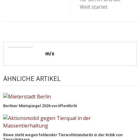
Welt startet
m/s
ÄHNLICHE ARTIKEL
Berliner Mietspiegel 2026 veröffentlicht
Rewe steht wegen fehlender Tierwohlstandards in der Kritik von
Tierschützern