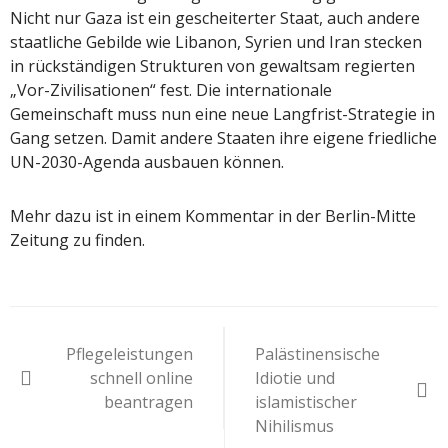
Nicht nur Gaza ist ein gescheiterter Staat, auch andere
staatliche Gebilde wie Libanon, Syrien und Iran stecken
in rückständigen Strukturen von gewaltsam regierten
„Vor-Zivilisationen“ fest. Die internationale
Gemeinschaft muss nun eine neue Langfrist-Strategie in
Gang setzen. Damit andere Staaten ihre eigene friedliche
UN-2030-Agenda ausbauen können.
Mehr dazu ist in einem Kommentar in der Berlin-Mitte
Zeitung zu finden.
Beitragsnavigation
Pflegeleistungen
Palästinensische
schnell online
Idiotie und
beantragen
islamistischer
Nihilismus