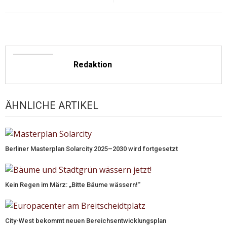
Redaktion
ÄHNLICHE ARTIKEL
Berliner Masterplan Solarcity 2025–2030 wird fortgesetzt
Kein Regen im März: „Bitte Bäume wässern!“
City-West bekommt neuen Bereichsentwicklungsplan