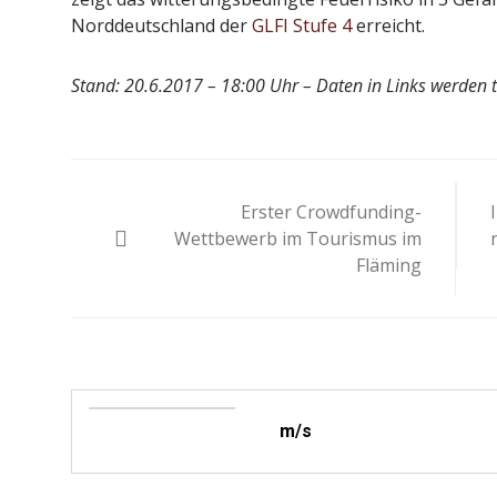
Norddeutschland der
GLFI Stufe 4
erreicht.
Stand: 20.6.2017 – 18:00 Uhr – Daten in Links werden t
Beitragsnavigation
Erster Crowdfunding-
Wettbewerb im Tourismus im
Fläming
m/s