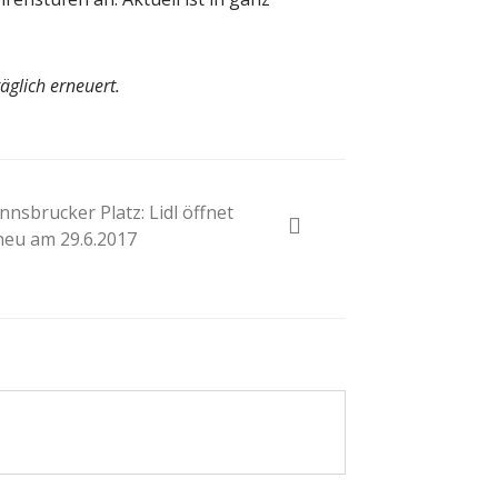
äglich erneuert.
Innsbrucker Platz: Lidl öffnet
neu am 29.6.2017