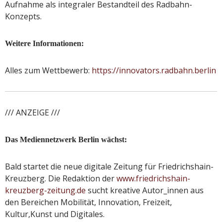
Aufnahme als integraler Bestandteil des Radbahn-
Konzepts.
Weitere Informationen:
Alles zum Wettbewerb:
https://innovators.radbahn.berlin
/// ANZEIGE ///
Das Mediennetzwerk Berlin wächst:
Bald startet die neue digitale Zeitung für Friedrichshain-
Kreuzberg. Die Redaktion der
www.friedrichshain-
kreuzberg-zeitung.de
sucht kreative Autor_innen aus
den Bereichen Mobilität, Innovation, Freizeit,
Kultur,Kunst und Digitales.