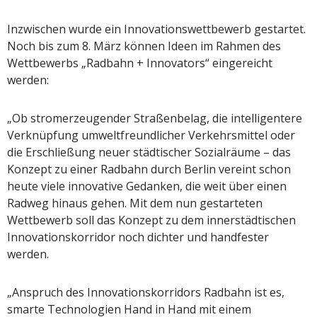
Inzwischen wurde ein Innovationswettbewerb gestartet.
Noch bis zum 8. März können Ideen im Rahmen des
Wettbewerbs „Radbahn + Innovators“ eingereicht
werden:
„Ob stromerzeugender Straßenbelag, die intelligentere
Verknüpfung umweltfreundlicher Verkehrsmittel oder
die Erschließung neuer städtischer Sozialräume – das
Konzept zu einer Radbahn durch Berlin vereint schon
heute viele innovative Gedanken, die weit über einen
Radweg hinaus gehen. Mit dem nun gestarteten
Wettbewerb soll das Konzept zu dem innerstädtischen
Innovationskorridor noch dichter und handfester
werden.
„Anspruch des Innovationskorridors Radbahn ist es,
smarte Technologien Hand in Hand mit einem