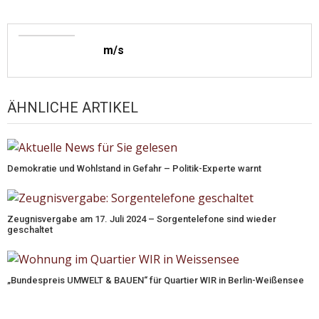
m/s
ÄHNLICHE ARTIKEL
Demokratie und Wohlstand in Gefahr – Politik-Experte warnt
Zeugnisvergabe am 17. Juli 2024 – Sorgentelefone sind wieder
geschaltet
„Bundespreis UMWELT & BAUEN“ für Quartier WIR in Berlin-Weißensee