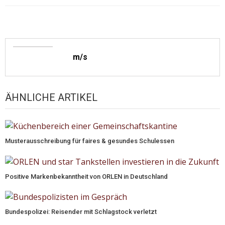
m/s
ÄHNLICHE ARTIKEL
Musterausschreibung für faires & gesundes Schulessen
Positive Markenbekanntheit von ORLEN in Deutschland
Bundespolizei: Reisender mit Schlagstock verletzt