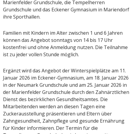
Marienfelder Grundschule, die Tempelherren
Grundschule und das Eckener Gymnasium in Mariendorf
ihre Sporthallen.
Familien mit Kindern im Alter zwischen 1 und 6 Jahren
können das Angebot sonntags von 14 bis 17 Uhr
kostenfrei und ohne Anmeldung nutzen. Die Teilnahme
ist zu jeder vollen Stunde möglich.
Ergänzt wird das Angebot der Winterspielplätze am 11.
Januar 2026 im Eckener-Gymnasium, am 18. Januar 2026
in der Neumark Grundschule und am 25. Januar 2026 in
der Marienfelder Grundschule durch den Zahnärztlichen
Dienst des bezirklichen Gesundheitsamtes. Die
Mitarbeitenden werden an diesen Tagen eine
Zuckerausstellung präsentieren und Eltern über
Zahngesundheit, Zahnpflege und gesunde Ernährung
für Kinder informieren. Der Termin für die