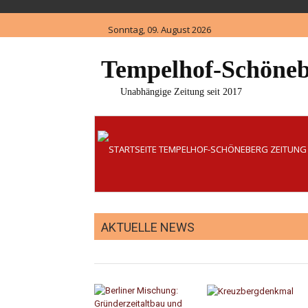
Skip
to
Sonntag, 09. August 2026
content
Tempelhof-Schöneb
Unabhängige Zeitung seit 2017
AKTUELLE NEWS