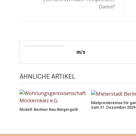
Damm“
m/s
ÄHNLICHE ARTIKEL
Mietpreisbremse für ganz
zum 31. Dezember 2029 
Modell: Berliner Bau-Bürgergeld