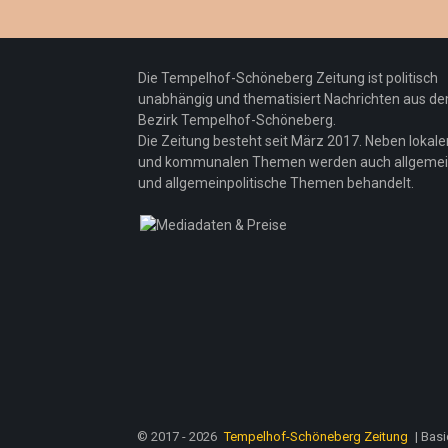
Die Tempelhof-Schöneberg Zeitung ist politisch
unabhängig und thematisiert Nachrichten aus d
Bezirk Tempelhof-Schöneberg.
Die Zeitung besteht seit März 2017. Neben lokale
und kommunalen Themen werden auch allgeme
und allgemeinpolitische Themen behandelt.
© 2017 - 2026
Tempelhof-Schöneberg Zeitung
| Bas