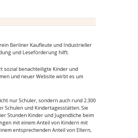
in Berliner Kaufleute und Industrieller
ildung und Leseförderung hilft.
sozial benachteiligte Kinder und
men und neuer Website wirbt es um
cht nur Schüler, sondern auch rund 2.300
r Schulen und Kindertagesstätten. Sie
vier Stunden Kinder und Jugendliche beim
ngen mit einem Anteil von Kindern mit
inem entsprechenden Anteil von Eltern,