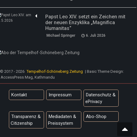
Papst Leo XIV. setzt ein Zeichen mit
der neuen Enzyklika „Magnifica
Humanitas“
Michael Springer
6. Juli 2026
© 2017 - 2026
Tempelhof-Schöneberg Zeitung
| Basic Theme Design:
AccessPress Mag, Kathmandu
Kontakt
Impressum
Datenschutz &
ePrivacy
Transparenz &
Mediadaten &
Abo-Shop
Citizenship
Preissystem