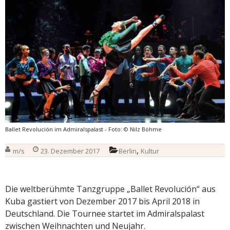
Ballet Revolución im Admiralspalast - Foto: © Nilz Böhme
,
m/s
23. Dezember 2017
Berlin
Kultur
Die weltberühmte Tanzgruppe „Ballet Revolución“ aus
Kuba gastiert von Dezember 2017 bis April 2018 in
Deutschland. Die Tournee startet im Admiralspalast
zwischen Weihnachten und Neujahr.