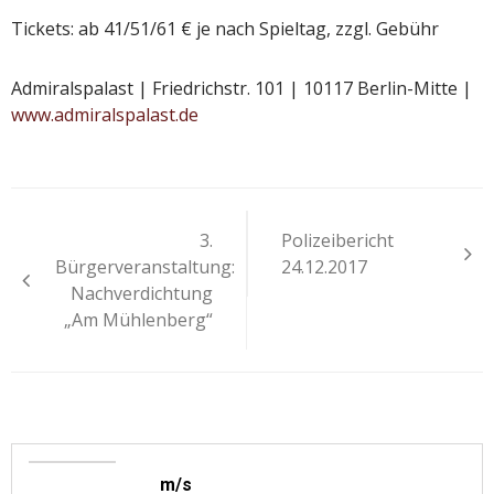
Tickets: ab 41/51/61 € je nach Spieltag, zzgl. Gebühr
Admiralspalast | Friedrichstr. 101 | 10117 Berlin-Mitte |
www.admiralspalast.de
Beitragsnavigation
3.
Polizeibericht
Bürgerveranstaltung:
24.12.2017
Nachverdichtung
„Am Mühlenberg“
m/s