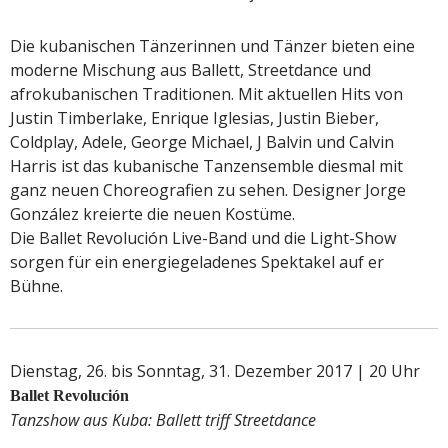
Die kubanischen Tänzerinnen und Tänzer bieten eine
moderne Mischung aus Ballett, Streetdance und
afrokubanischen Traditionen. Mit aktuellen Hits von
Justin Timberlake, Enrique Iglesias, Justin Bieber,
Coldplay, Adele, George Michael, J Balvin und Calvin
Harris ist das kubanische Tanzensemble diesmal mit
ganz neuen Choreografien zu sehen. Designer Jorge
González kreierte die neuen Kostüme.
Die Ballet Revolución Live-Band und die Light-Show
sorgen für ein energiegeladenes Spektakel auf er
Bühne.
Dienstag, 26. bis Sonntag, 31. Dezember 2017 | 20 Uhr
Ballet Revolución
Tanzshow aus Kuba: Ballett triff Streetdance