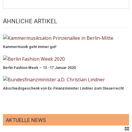
ÄHNLICHE ARTIKEL
Kammermusik geht immer gut!
Berlin Fashion Week – 13.-17.Januar 2020
Abschiedsgeschenk von Ex-Finanzminister Lindner zum Steuerrecht
AKTUELLE NEWS