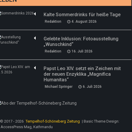
Kalte Sommerdrinks für heiße Tage
Redaktion
4. August 2026
Gelebte Inklusion: Fotoausstellung
„Wunschkind“
Redaktion
16. Juli 2026
Papst Leo XIV. setzt ein Zeichen mit
der neuen Enzyklika „Magnifica
Humanitas“
Michael Springer
6. Juli 2026
© 2017 - 2026
Tempelhof-Schöneberg Zeitung
| Basic Theme Design:
AccessPress Mag, Kathmandu