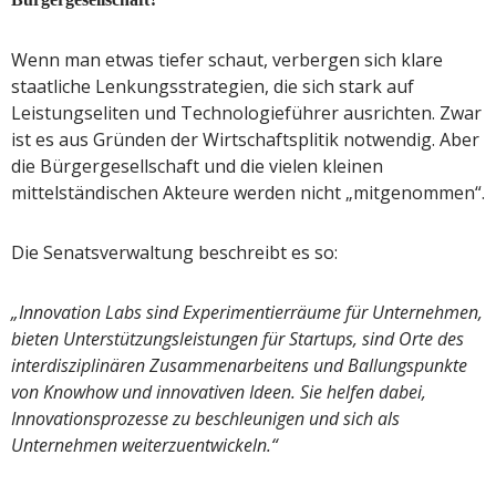
Wenn man etwas tiefer schaut, verbergen sich klare
staatliche Lenkungsstrategien, die sich stark auf
Leistungseliten und Technologieführer ausrichten. Zwar
ist es aus Gründen der Wirtschaftsplitik notwendig. Aber
die Bürgergesellschaft und die vielen kleinen
mittelständischen Akteure werden nicht „mitgenommen“.
Die Senatsverwaltung beschreibt es so:
„Innovation Labs sind Experimentierräume für Unternehmen,
bieten Unterstützungsleistungen für Startups, sind Orte des
interdisziplinären Zusammenarbeitens und Ballungspunkte
von Knowhow und innovativen Ideen. Sie helfen dabei,
Innovationsprozesse zu beschleunigen und sich als
Unternehmen weiterzuentwickeln.“