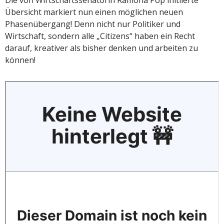
Die von Wirtschaftssenatorin Ramona Pop initiierte
Übersicht markiert nun einen möglichen neuen
Phasenübergang! Denn nicht nur Politiker und
Wirtschaft, sondern alle „Citizens“ haben ein Recht
darauf, kreativer als bisher denken und arbeiten zu
können!