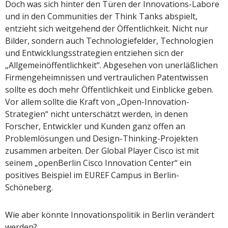
Doch was sich hinter den Türen der Innovations-Labore
und in den Communities der Think Tanks abspielt,
entzieht sich weitgehend der Öffentlichkeit. Nicht nur
Bilder, sondern auch Technologiefelder, Technologien
und Entwicklungsstrategien entziehen sicn der
„Allgemeinöffentlichkeit“. Abgesehen von unerläßlichen
Firmengeheimnissen und vertraulichen Patentwissen
sollte es doch mehr Öffentlichkeit und Einblicke geben.
Vor allem sollte die Kraft von „Open-Innovation-
Strategien“ nicht unterschätzt werden, in denen
Forscher, Entwickler und Kunden ganz offen an
Problemlösungen und Design-Thinking-Projekten
zusammen arbeiten. Der Global Player Cisco ist mit
seinem „openBerlin Cisco Innovation Center“ ein
positives Beispiel im EUREF Campus in Berlin-
Schöneberg.
Wie aber könnte Innovationspolitik in Berlin verändert
werden?