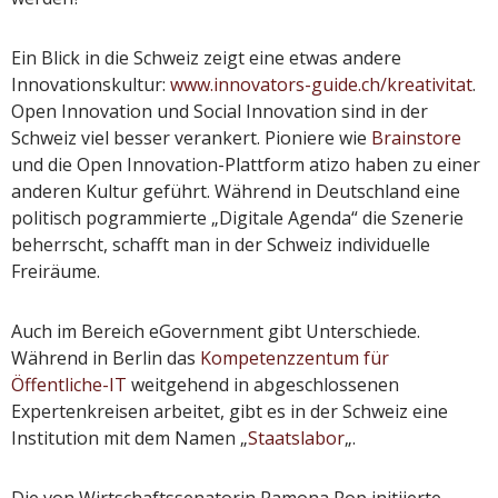
Ein Blick in die Schweiz zeigt eine etwas andere
Innovationskultur:
www.innovators-guide.ch/kreativitat
.
Open Innovation und Social Innovation sind in der
Schweiz viel besser verankert. Pioniere wie
Brainstore
und die Open Innovation-Plattform atizo haben zu einer
anderen Kultur geführt. Während in Deutschland eine
politisch pogrammierte „Digitale Agenda“ die Szenerie
beherrscht, schafft man in der Schweiz individuelle
Freiräume.
Auch im Bereich eGovernment gibt Unterschiede.
Während in Berlin das
Kompetenzzentum für
Öffentliche-IT
weitgehend in abgeschlossenen
Expertenkreisen arbeitet, gibt es in der Schweiz eine
Institution mit dem Namen „
Staatslabor
„.