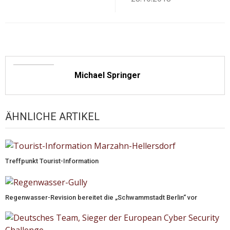
Michael Springer
ÄHNLICHE ARTIKEL
Treffpunkt Tourist-Information
Regenwasser-Revision bereitet die „Schwammstadt Berlin“ vor