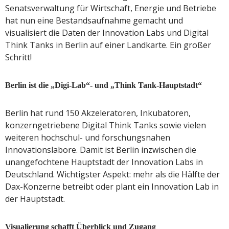
Senatsverwaltung für Wirtschaft, Energie und Betriebe
hat nun eine Bestandsaufnahme gemacht und
visualisiert die Daten der Innovation Labs und Digital
Think Tanks in Berlin auf einer Landkarte. Ein großer
Schritt!
Berlin ist die „Digi-Lab“- und „Think Tank-Hauptstadt“
Berlin hat rund 150 Akzeleratoren, Inkubatoren,
konzerngetriebene Digital Think Tanks sowie vielen
weiteren hochschul- und forschungsnahen
Innovationslabore. Damit ist Berlin inzwischen die
unangefochtene Hauptstadt der Innovation Labs in
Deutschland. Wichtigster Aspekt: mehr als die Hälfte der
Dax-Konzerne betreibt oder plant ein Innovation Lab in
der Hauptstadt.
Visualierung schafft Überblick und Zugang