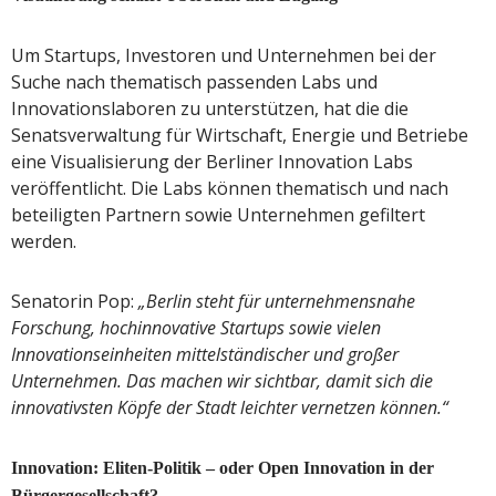
Um Startups, Investoren und Unternehmen bei der
Suche nach thematisch passenden Labs und
Innovationslaboren zu unterstützen, hat die die
Senatsverwaltung für Wirtschaft, Energie und Betriebe
eine Visualisierung der Berliner Innovation Labs
veröffentlicht. Die Labs können thematisch und nach
beteiligten Partnern sowie Unternehmen gefiltert
werden.
Senatorin Pop:
„Berlin steht für unternehmensnahe
Forschung, hochinnovative Startups sowie vielen
Innovationseinheiten mittelständischer und großer
Unternehmen. Das machen wir sichtbar, damit sich die
innovativsten Köpfe der Stadt leichter vernetzen können.“
Innovation: Eliten-Politik – oder Open Innovation in der
Bürgergesellschaft?