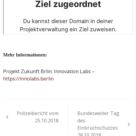
Mehr Informationen:
Projekt Zukunft Brlin: Innovation Labs –
https://innolabs.berlin
Beitragsnavigation
Polizeibericht vom
Bundesweiter Tag
25.10.2018
des
Einbruchschutzes
28.10.2018