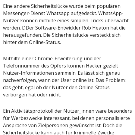
Eine andere Sicherheitslücke wurde beim populären
Messenger-Dienst Whatsapp aufgedeckt. WhatsApp-
Nutzer können mithilfe eines simplen Tricks überwacht
werden. DDer Software-Entwickler Rob Heaton hat die
herausgefunden. Die Sicherheitslücke versteckt sich
hinter dem Online-Status.
Mithilfe einer Chrome-Erweiterung und der
Telefonnummer des Opfers können Hacker gezielt
Nutzer-Informationen sammeln. Es lässt sich genau
nachverfolgen, wann der User online ist. Das Problem:
das geht, egal ob der Nutzer den Online-Status
verborgen hat oder nicht.
Ein Aktivitätsprotokoll der Nutzer_innen wäre besonders
für Werbezwecke interessant, bei denen personalisierte
Ansprache von Zielpersonen gewünscht ist. Doch die
Sicherheitslücke kann auch für kriminelle Zwecke