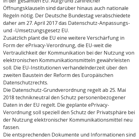
in der gesamten EU. Aufgrund zahlreicher
Öffnungsklauseln sind darüber hinaus auch nationale
Regeln nötig. Der Deutsche Bundestag verabschiedete
daher am 27. April 2017 das Datenschutz-Anpassungs-
und -Umsetzungsgesetz EU.
Zusätzlich plant die EU eine weitere Verschärfung in
Form der ePrivacy-Verordnung, die EU-weit die
Vertraulichkeit der Kommunikation bei der Nutzung von
elektronischen Kommunikationsmitteln gewährleisten
soll. Die EU-Institutionen verhandelnderzeit über den
zweiten Baustein der Reform des Europäischen
Datenschutzrechts.
Die Datenschutz-Grundverordnung regelt ab 25. Mai
2018 technikneutral den Schutz personenbezogener
Daten in der EU regelt. Die geplante ePrivacy-
Verordnung soll speziell den Schutz der Privatsphäre bei
der Nutzung elektronischer Kommunikationsmittel neu
fassen.
Die entsprechenden Dokumente und Informationen sind