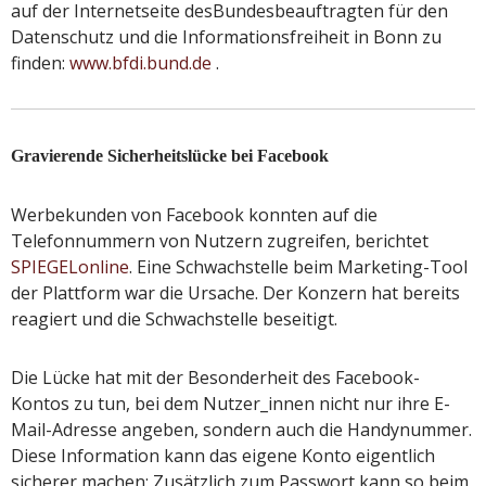
auf der Internetseite desBundesbeauftragten für den
Datenschutz und die Informationsfreiheit in Bonn zu
finden:
www.bfdi.bund.de
.
Gravierende Sicherheitslücke bei Facebook
Werbekunden von Facebook konnten auf die
Telefonnummern von Nutzern zugreifen, berichtet
SPIEGELonline
. Eine Schwachstelle beim Marketing-Tool
der Plattform war die Ursache. Der Konzern hat bereits
reagiert und die Schwachstelle beseitigt.
Die Lücke hat mit der Besonderheit des Facebook-
Kontos zu tun, bei dem Nutzer_innen nicht nur ihre E-
Mail-Adresse angeben, sondern auch die Handynummer.
Diese Information kann das eigene Konto eigentlich
sicherer machen: Zusätzlich zum Passwort kann so beim