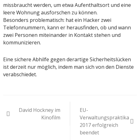
missbraucht werden, um etwa Aufenthaltsort und eine
leere Wohnung ausforschen zu können.
Besonders problematisch: hat ein Hacker zwei
Telefonnummern, kann er herausfinden, ob und wann
zwei Personen miteinander in Kontakt stehen und
kommunizieren.
Eine sichere Abhilfe gegen derartige Sicherheitslücken
ist derzeit nur möglich, indem man sich von den Dienste
verabschiedet.
Beitragsnavigation
David Hockney im
EU-
Kinofilm
Verwaltungspraktika
2017 erfolgreich
beendet