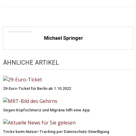
Michael Springer
ÄHNLICHE ARTIKEL
29-Euro-Ticket für Berlin ab 1.10.2022
Gegen Kopfschmerz und Migräne hilft eine App
Tricks beim Nutzer-Tracking per Datenschutz-Einwilligung