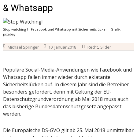
& Whatsapp
Stop watching ! - Facebook und Whatsapp mit Sicherheitslücken - Grafik:
pixabay
,
Michael Springer
10. Januar 2018
Recht
Slider
Populäre Social-Media-Anwendungen wie Facebook und
Whatsapp fallen immer wieder durch eklatante
Sicherheitslücken auf. In diesem Jahr sind die Betreiber
besonders gefordert, denn mit Geltung der EU-
Datenschutzgrundverordnung ab Mai 2018 muss auch
das bisherige Bundesdatenschutzgesetz angepasst
werden.
Die Europäische DS-GVO gilt ab 25. Mai 2018 unmittelbar