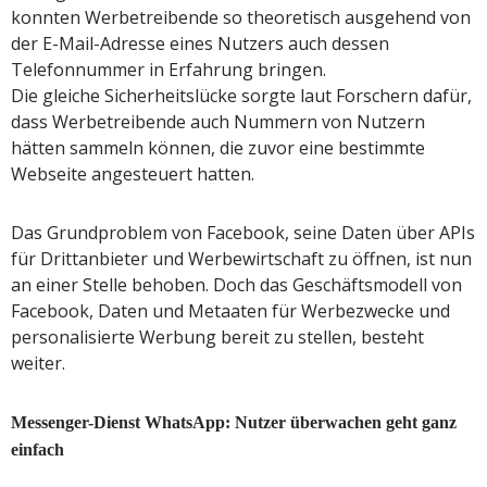
konnten Werbetreibende so theoretisch ausgehend von
der E-Mail-Adresse eines Nutzers auch dessen
Telefonnummer in Erfahrung bringen.
Die gleiche Sicherheitslücke sorgte laut Forschern dafür,
dass Werbetreibende auch Nummern von Nutzern
hätten sammeln können, die zuvor eine bestimmte
Webseite angesteuert hatten.
Das Grundproblem von Facebook, seine Daten über APIs
für Drittanbieter und Werbewirtschaft zu öffnen, ist nun
an einer Stelle behoben. Doch das Geschäftsmodell von
Facebook, Daten und Metaaten für Werbezwecke und
personalisierte Werbung bereit zu stellen, besteht
weiter.
Messenger-Dienst WhatsApp: Nutzer überwachen geht ganz
einfach