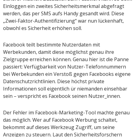
Einloggen ein zweites Sicherheitsmerkmal abgefragt
werden, das per SMS aufs Handy gesandt wird. Diese
„Zwei-Faktor-Authentifizierung“ war nun lückenhaft,
obwohl es Sicherheit erhöhen soll.
Facebook teilt bestimmte Nutzerdaten mit
Werbekunden, damit diese möglichst genau ihre
Zielgruppe erreichen können. Genau hier ist die Panne
passiert: Verfügbarkeit von Nutzer-Telefonnummern
bei Werbekunden ein Verstoß gegen Facebooks eigene
Datenschutzrichtlinien. Diese höchst private
Informationen soll eigentlich ür niemanden einsehbar
sein – verspricht es Facebook seinen Nutzer_innen.
Der Fehler im Facebook-Marketing-Tool machte genau
das möglich. Wer auf Facebook Werbung schaltet,
bekommt auf dieses Werkzeug Zugriff, um seine
Anzeigen zu steuern. Laut den Sicherheitsforschern