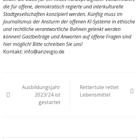
die für offene, demokratisch regierte und interkulturelle
Stadtgesellschaften konzipiert werden. Künftig muss im
Journalismus der Ansturm der offenen KI-Systeme in ethische
und rechtliche verantwortliche Bahnen gelenkt werden
können! Gastbeiträge und Anworten auf offene Fragen sind
hier möglich!
Bitte schreiben Sie uns!
Kontakt: info@anzeigio.de
Beitragsnavigation
Ausbildungsjahr
Rettertüte rettet
2023/24 ist
Lebensmittel
gestartet