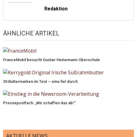
Redaktion
ÄHNLICHE ARTIKEL
FranceMobil besucht Gustav-Heinemann-Oberschule
30 Buttermarken im Test – eine fiel durch
Pressepostfach: „Wir schaffen das ab!“
AKTUELLE NEWS