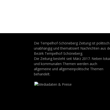
Die Tempelhof-Schöneberg Zeitung ist politisch
unabhängig und thematisiert Nachrichten aus 
Bezirk Tempelhof-Schöneberg.
Die Zeitung besteht seit März 2017. Neben loka
und kommunalen Themen werden auch
allgemeine und allgemeinpolitische Themen
behandelt.