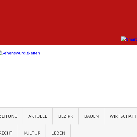
AKTUELL
BEZIRK
BAUEN
WIRTSCHAFT
RECHT
KULTUR
LEBEN