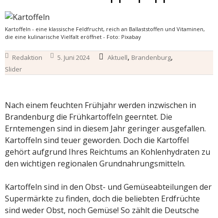
Kartoffeln - eine klassische Feldfrucht, reich an Ballaststoffen und Vitaminen,
die eine kulinarische Vielfalt eröffnet - Foto: Pixabay
,
,
Redaktion
5. Juni 2024
Aktuell
Brandenburg
Slider
Nach einem feuchten Frühjahr werden inzwischen in
Brandenburg die Frühkartoffeln geerntet. Die
Erntemengen sind in diesem Jahr geringer ausgefallen.
Kartoffeln sind teuer geworden. Doch die Kartoffel
gehört aufgrund Ihres Reichtums an Kohlenhydraten zu
den wichtigen regionalen Grundnahrungsmitteln.
Kartoffeln sind in den Obst- und Gemüseabteilungen der
Supermärkte zu finden, doch die beliebten Erdfrüchte
sind weder Obst, noch Gemüse! So zählt die Deutsche