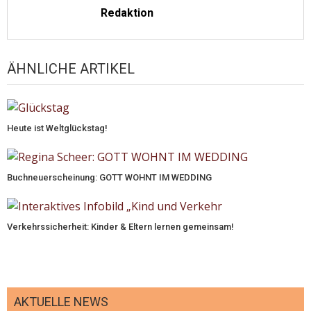
Redaktion
ÄHNLICHE ARTIKEL
Heute ist Weltglückstag!
Buchneuerscheinung: GOTT WOHNT IM WEDDING
Verkehrssicherheit: Kinder & Eltern lernen gemeinsam!
AKTUELLE NEWS