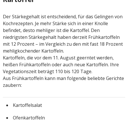
Der Stärkegehalt ist entscheidend, für das Gelingen von
Kochrezepten. Je mehr Stärke sich in einer Knolle
befindet, desto mehliger ist die Kartoffel. Den
niedrigsten Stärkegehalt haben derzeit Frühkartoffeln
mit 12 Prozent – im Vergleich zu den mit fast 18 Prozent
mehligkochender Kartoffeln.
Kartoffeln, die vor dem 11. August geerntet werden,
heißen Frühkartoffeln oder auch neue Kartoffeln. Ihre
Vegetationszeit beträgt 110 bis 120 Tage.
Aus Frühkartoffeln kann man folgende beliebte Gerichte
zaubern:
Kartoffelsalat
Ofenkartoffeln