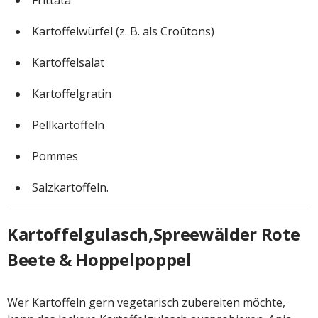
Kartoffelwürfel (z. B. als Croûtons)
Kartoffelsalat
Kartoffelgratin
Pellkartoffeln
Pommes
Salzkartoffeln.
Kartoffelgulasch,Spreewälder Rote
Beete & Hoppelpoppel
Wer Kartoffeln gern vegetarisch zubereiten möchte,