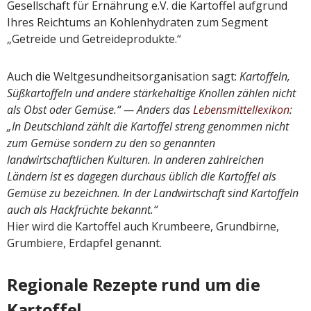
Gesellschaft für Ernährung e.V. die Kartoffel aufgrund
Ihres Reichtums an Kohlenhydraten zum Segment
„Getreide und Getreideprodukte.“
Auch die Weltgesundheitsorganisation sagt:
Kartoffeln,
Süßkartoffeln und andere stärkehaltige Knollen zählen nicht
als Obst oder Gemüse.“ — Anders das
Lebensmittellexikon
:
„
In Deutschland zählt die Kartoffel streng genommen nicht
zum Gemüse sondern zu den so genannten
landwirtschaftlichen Kulturen. In anderen zahlreichen
Ländern ist es dagegen durchaus üblich die Kartoffel als
Gemüse zu bezeichnen. In der Landwirtschaft sind Kartoffeln
auch als Hackfrüchte bekannt.“
Hier wird die Kartoffel auch Krumbeere, Grundbirne,
Grumbiere, Erdapfel genannt.
Regionale Rezepte rund um die
Kartoffel