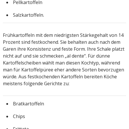
Pellkartoffeln
Salzkartoffeln.
Frühkartoffeln mit dem niedrigsten Stärkegehalt von 14
Prozent sind festkochend. Sie behalten auch nach dem
Garen ihre Konsistenz und feste Form. Ihre Schale platzt
nicht auf und sie schmecken „al dente“. Für dünne
Kartoffelscheiben wählt man diesen Kochtyp, während
man für Kartoffelpüree eher andere Sorten bevorzugen
würde. Aus festkochenden Kartoffeln bereiten Köche
meistens folgende Gerichte zu:
Bratkartoffeln
Chips
Frittata